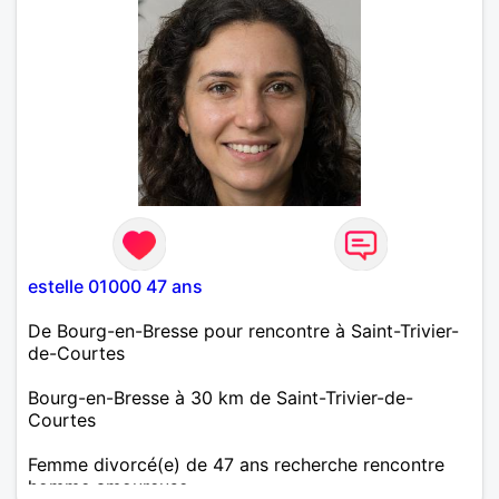
estelle 01000 47 ans
De Bourg-en-Bresse pour rencontre à Saint-Trivier-
de-Courtes
Bourg-en-Bresse à 30 km de Saint-Trivier-de-
Courtes
Femme divorcé(e) de 47 ans recherche rencontre
homme amoureuse