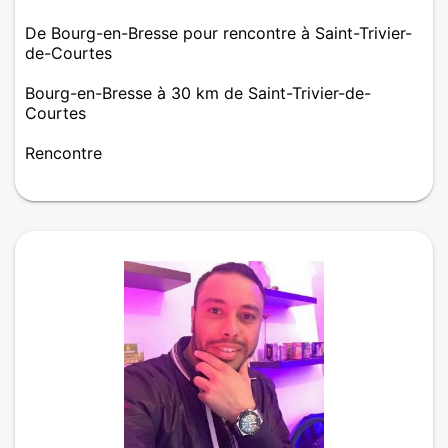
De Bourg-en-Bresse pour rencontre à Saint-Trivier-
de-Courtes
Bourg-en-Bresse à 30 km de Saint-Trivier-de-
Courtes
Rencontre