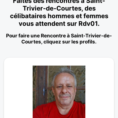
Faites des rencontres à Saint-
Trivier-de-Courtes, des
célibataires hommes et femmes
vous attendent sur Rdv01.
Pour faire une Rencontre à Saint-Trivier-de-
Courtes, cliquez sur les profils.