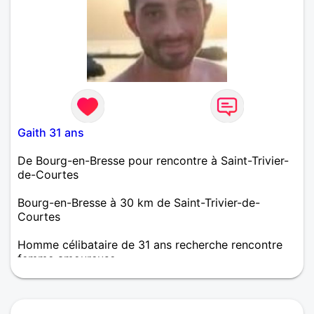
Gaith 31 ans
De Bourg-en-Bresse pour rencontre à Saint-Trivier-
de-Courtes
Bourg-en-Bresse à 30 km de Saint-Trivier-de-
Courtes
Homme célibataire de 31 ans recherche rencontre
femme amoureuse
Je cherche une femme mâture coquine