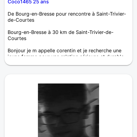
Coco1465 25 ans
De Bourg-en-Bresse pour rencontre à Saint-Trivier-
de-Courtes
Bourg-en-Bresse à 30 km de Saint-Trivier-de-
Courtes
Bonjour je m appelle corentin et je recherche une
jeune femme pour une relation sérieuse et durable