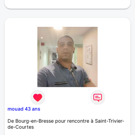
mouad 43 ans
De Bourg-en-Bresse pour rencontre à Saint-Trivier-
de-Courtes