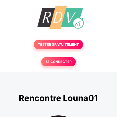
TESTER GRATUITEMENT
SE CONNECTER
Rencontre Louna01