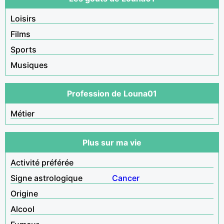
Loisirs
Films
Sports
Musiques
Profession de Louna01
Métier
Plus sur ma vie
Activité préférée
Signe astrologique
Cancer
Origine
Alcool