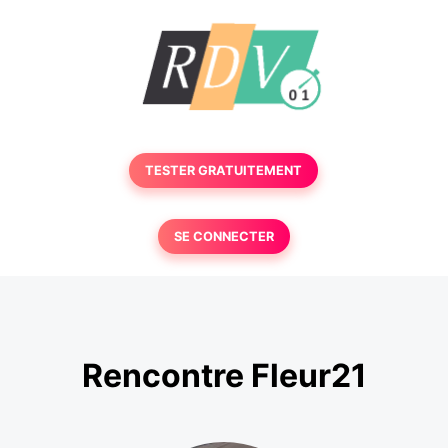
TESTER GRATUITEMENT
SE CONNECTER
Rencontre Fleur21