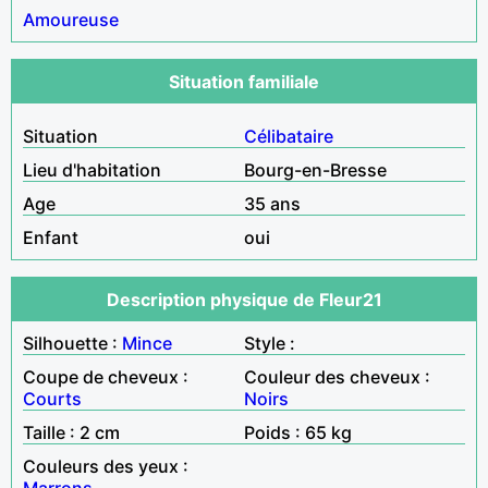
Amoureuse
Situation familiale
Situation
Célibataire
Lieu d'habitation
Bourg-en-Bresse
Age
35 ans
Enfant
oui
Description physique de Fleur21
Silhouette :
Mince
Style :
Coupe de cheveux :
Couleur des cheveux :
Courts
Noirs
Taille : 2 cm
Poids : 65 kg
Couleurs des yeux :
Marrons