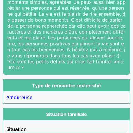
moments simples, agréables. Je peux aussi bien app
récier une personne qui est réservée, qu'une person
ne qui pétille. La vie est le plaisir de rire ensemble, d
e passer de bons moments. C'est difficile de parler
de la personne recherchée car elle peut avoir des ca
ractères et des manières d'être complètement différ
ents et me plaire. Les personnes qui aiment sourire,
rire, les personnes positives qui aiment la vie sont e
n tout cas les bienvenues. N hésitez pas à m'écrire, j
e vous répondrais dans tous les cas avec plaisir :)
“Ce sont les petits détails qui nous fait tomber amo
ureux »
Type de rencontre recherché
Amoureuse
Situation familiale
Situation