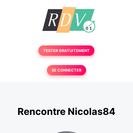
TESTER GRATUITEMENT
SE CONNECTER
Rencontre Nicolas84