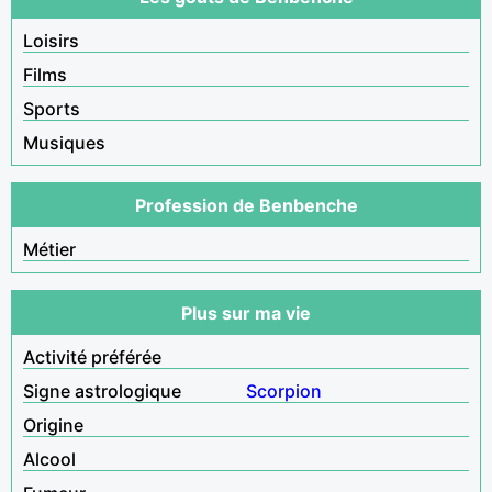
Loisirs
Films
Sports
Musiques
Profession de Benbenche
Métier
Plus sur ma vie
Activité préférée
Signe astrologique
Scorpion
Origine
Alcool