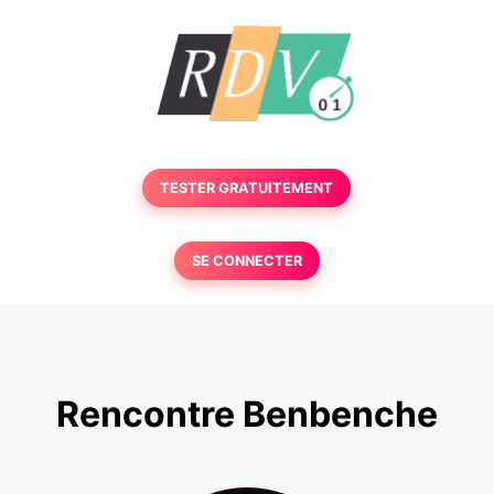
TESTER GRATUITEMENT
SE CONNECTER
Rencontre Benbenche