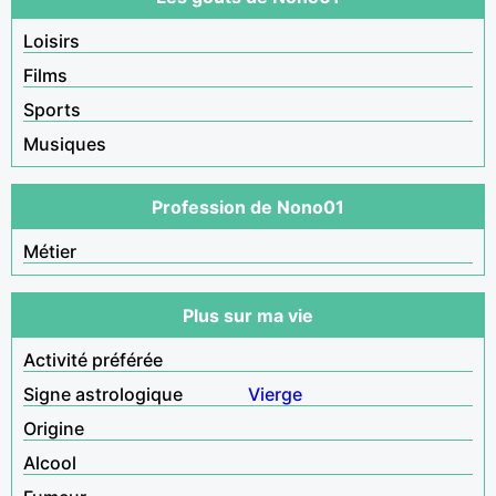
Loisirs
Films
Sports
Musiques
Profession de Nono01
Métier
Plus sur ma vie
Activité préférée
Signe astrologique
Vierge
Origine
Alcool