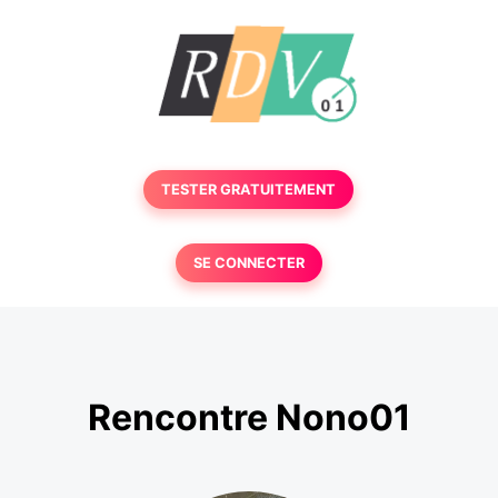
TESTER GRATUITEMENT
SE CONNECTER
Rencontre Nono01