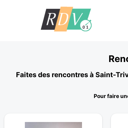
Renc
Faites des rencontres à Saint-Tr
Pour faire un