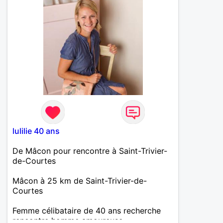
lulilie 40 ans
De Mâcon pour rencontre à Saint-Trivier-
de-Courtes
Mâcon à 25 km de Saint-Trivier-de-
Courtes
Femme célibataire de 40 ans recherche
rencontre homme amoureuse