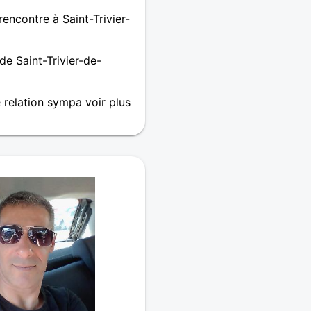
ncontre à Saint-Trivier-
e Saint-Trivier-de-
 relation sympa voir plus