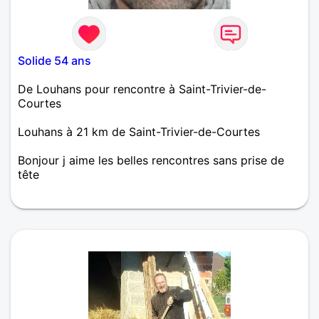
Solide 54 ans
De Louhans pour rencontre à Saint-Trivier-de-
Courtes
Louhans à 21 km de Saint-Trivier-de-Courtes
Bonjour j aime les belles rencontres sans prise de
tête