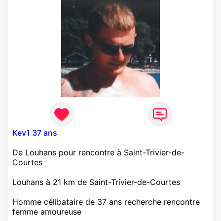
Kev1 37 ans
De Louhans pour rencontre à Saint-Trivier-de-
Courtes
Louhans à 21 km de Saint-Trivier-de-Courtes
Homme célibataire de 37 ans recherche rencontre
femme amoureuse