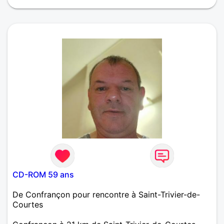
CD-ROM 59 ans
De Confrançon pour rencontre à Saint-Trivier-de-
Courtes