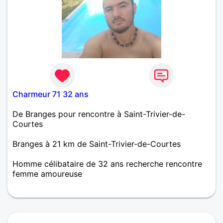
Charmeur 71 32 ans
De Branges pour rencontre à Saint-Trivier-de-
Courtes
Branges à 21 km de Saint-Trivier-de-Courtes
Homme célibataire de 32 ans recherche rencontre
femme amoureuse
recherche une relation sérieuse