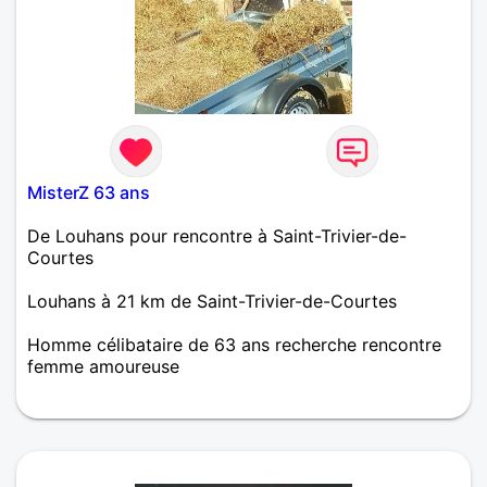
MisterZ 63 ans
De Louhans pour rencontre à Saint-Trivier-de-
Courtes
Louhans à 21 km de Saint-Trivier-de-Courtes
Homme célibataire de 63 ans recherche rencontre
femme amoureuse
j'y crois toujours et vous?