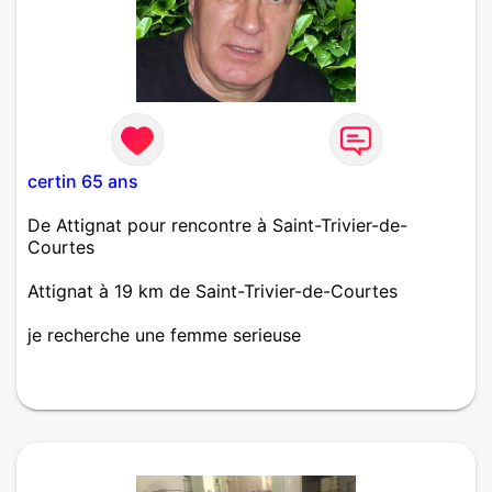
certin 65 ans
De Attignat pour rencontre à Saint-Trivier-de-
Courtes
Attignat à 19 km de Saint-Trivier-de-Courtes
je recherche une femme serieuse