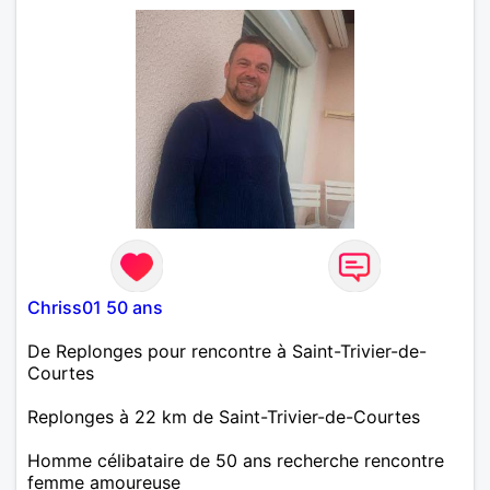
Chriss01 50 ans
De Replonges pour rencontre à Saint-Trivier-de-
Courtes
Replonges à 22 km de Saint-Trivier-de-Courtes
Homme célibataire de 50 ans recherche rencontre
femme amoureuse