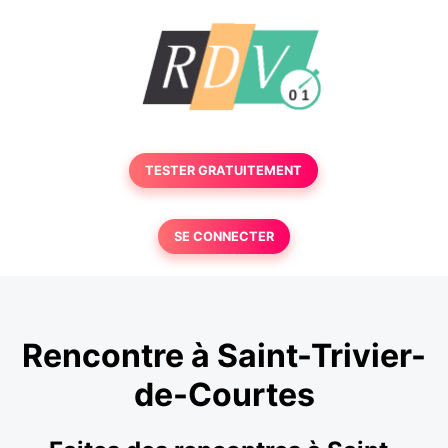
TESTER GRATUITEMENT
SE CONNECTER
Rencontre à Saint-Trivier-
de-Courtes