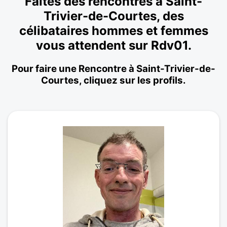
Faites des rencontres à Saint-
Trivier-de-Courtes, des
célibataires hommes et femmes
vous attendent sur Rdv01.
Pour faire une Rencontre à Saint-Trivier-de-
Courtes, cliquez sur les profils.