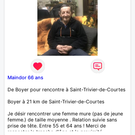
Maindor 66 ans
De Boyer pour rencontre à Saint-Trivier-de-Courtes
Boyer à 21 km de Saint-Trivier-de-Courtes
Je désir rencontrer une femme mure (pas de jeune
femme.) de taille moyenne . Relation suivie sans
prise de tête. Entre 55 et 64 ans ! Merci de
respecter la tranche d'âge et la proximité.