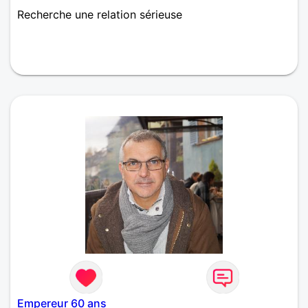
Recherche une relation sérieuse
Empereur 60 ans