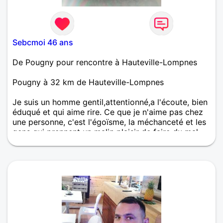
Sebcmoi 46 ans
De Pougny pour rencontre à Hauteville-Lompnes
Pougny à 32 km de Hauteville-Lompnes
Je suis un homme gentil,attentionné,a l'écoute, bien
éduqué et qui aime rire. Ce que je n'aime pas chez
une personne, c'est l'égoïsme, la méchanceté et les
gens qui prennent un malin plaisir de faire du mal.