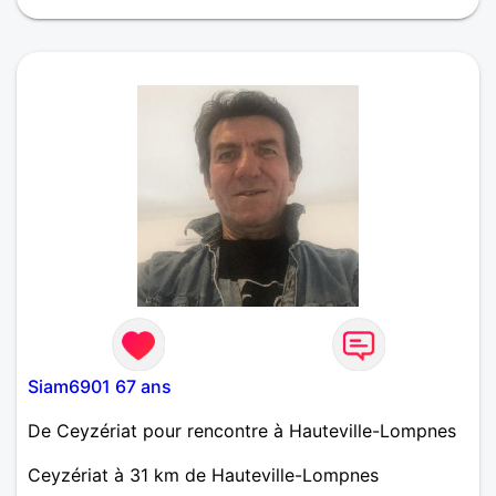
Bonjour je m'appelle David j'ai 50 ans je mesure 1 m
93 pour 80 kg j'ai deux filles une de 5 ans et 9 ans
je vis à la campagne dans un corps de ferme j'ai
deux chiens des lapins des poules je pense être une
personne simple qui vit simplement j'apprécie très
très bien les choses simples de la vie
Siam6901 67 ans
De Ceyzériat pour rencontre à Hauteville-Lompnes
Ceyzériat à 31 km de Hauteville-Lompnes