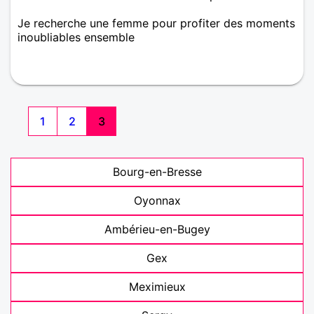
Je recherche une femme pour profiter des moments
inoubliables ensemble
1
2
3
Bourg-en-Bresse
Oyonnax
Ambérieu-en-Bugey
Gex
Meximieux