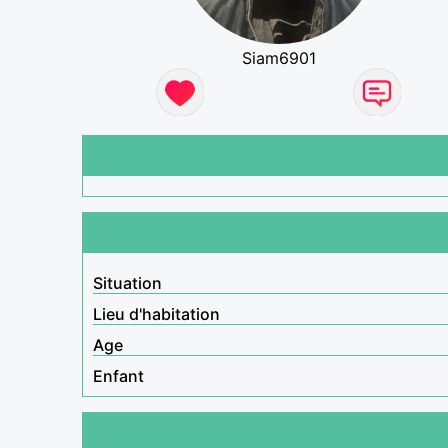
Siam6901
Situation
Lieu d'habitation
Age
Enfant