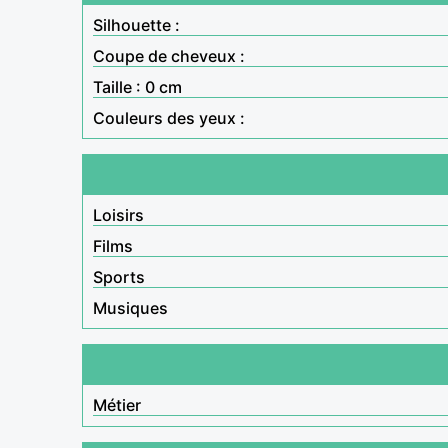
Silhouette :
Coupe de cheveux :
Taille : 0 cm
Couleurs des yeux :
Loisirs
Films
Sports
Musiques
Métier