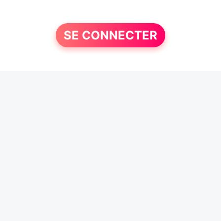
SE CONNECTER