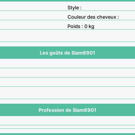
Style :
Couleur des cheveux :
Poids : 0 kg
Les goûts de Siam6901
Profession de Siam6901