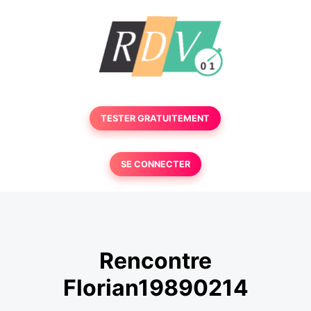
TESTER GRATUITEMENT
SE CONNECTER
Rencontre
Florian19890214