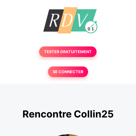
TESTER GRATUITEMENT
SE CONNECTER
Rencontre Collin25