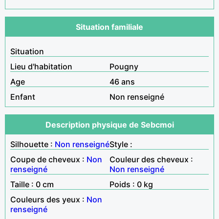
Situation familiale
Situation
Lieu d'habitation
Pougny
Age
46 ans
Enfant
Non renseigné
Description physique de Sebcmoi
Silhouette :
Non renseigné
Style :
Coupe de cheveux :
Non
Couleur des cheveux :
renseigné
Non renseigné
Taille : 0 cm
Poids : 0 kg
Couleurs des yeux :
Non
renseigné