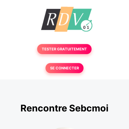
TESTER GRATUITEMENT
SE CONNECTER
Rencontre Sebcmoi