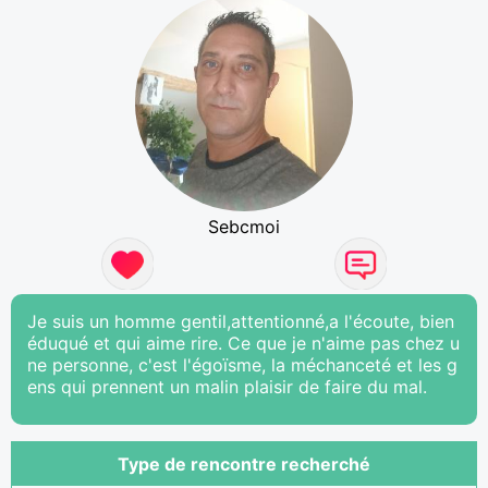
Sebcmoi
Je suis un homme gentil,attentionné,a l'écoute, bien
éduqué et qui aime rire. Ce que je n'aime pas chez u
ne personne, c'est l'égoïsme, la méchanceté et les g
ens qui prennent un malin plaisir de faire du mal.
Type de rencontre recherché