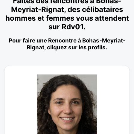
Faites des rencontres à Bohas-
Meyriat-Rignat, des célibataires
hommes et femmes vous attendent
sur Rdv01.
Pour faire une Rencontre à Bohas-Meyriat-
Rignat, cliquez sur les profils.