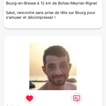
Bourg-en-Bresse à 12 km de Bohas-Meyriat-Rignat
Salut, rencontre sans prise de tête sur Bourg pour
s'amuser et décompresser !