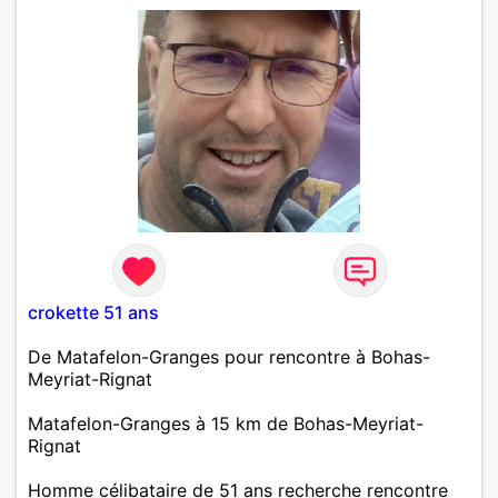
crokette 51 ans
De Matafelon-Granges pour rencontre à Bohas-
Meyriat-Rignat
Matafelon-Granges à 15 km de Bohas-Meyriat-
Rignat
Homme célibataire de 51 ans recherche rencontre