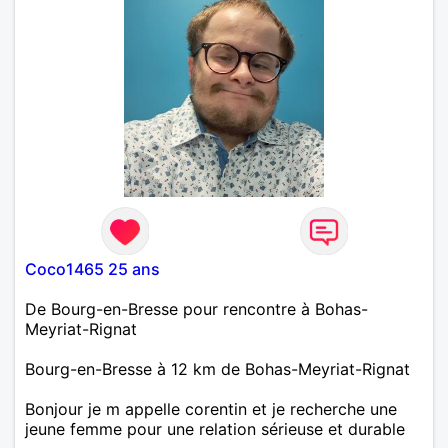
Coco1465 25 ans
De Bourg-en-Bresse pour rencontre à Bohas-
Meyriat-Rignat
Bourg-en-Bresse à 12 km de Bohas-Meyriat-Rignat
Bonjour je m appelle corentin et je recherche une
jeune femme pour une relation sérieuse et durable