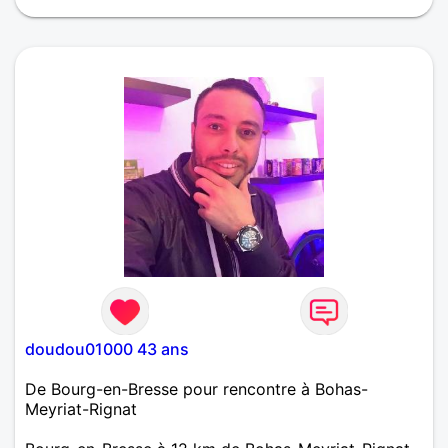
doudou01000 43 ans
De Bourg-en-Bresse pour rencontre à Bohas-
Meyriat-Rignat