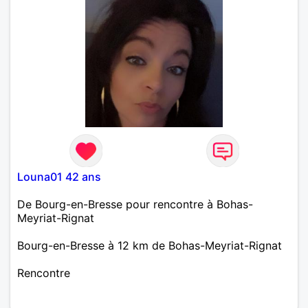
Louna01 42 ans
De Bourg-en-Bresse pour rencontre à Bohas-
Meyriat-Rignat
Bourg-en-Bresse à 12 km de Bohas-Meyriat-Rignat
Rencontre