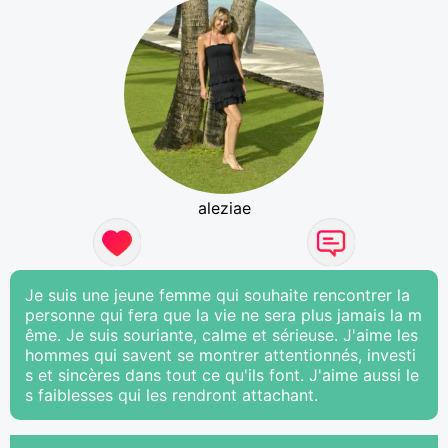
aleziae
Je suis une jeune femme qui souhaite rencontrer la
personne qui fera que la vie ne sera plus jamais la m
ême. Je suis souriante, calme et sérieuse. J'aime les
hommes qui savent se montrer attentionnés, investi
s et sincères dans tout ce qu'ils font. J'aime aussi le
s faiblesses qui les rendront attachant.