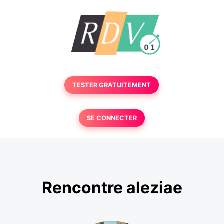
TESTER GRATUITEMENT
SE CONNECTER
Rencontre aleziae