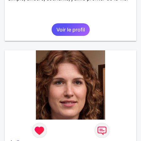
Voir le profil