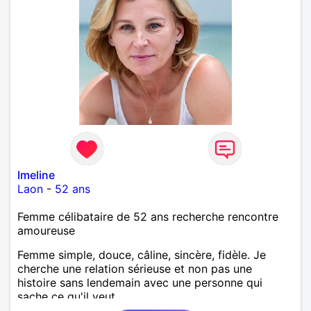
Imeline
Laon
-
52 ans
Femme célibataire de 52 ans recherche rencontre
amoureuse
Femme simple, douce, câline, sincère, fidèle. Je
cherche une relation sérieuse et non pas une
histoire sans lendemain avec une personne qui
sache ce qu'il veut.