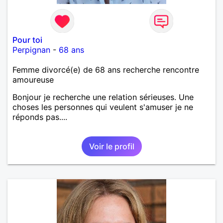
Pour toi
Perpignan
-
68 ans
Femme divorcé(e) de 68 ans recherche rencontre
amoureuse
Bonjour je recherche une relation sérieuses. Une
choses les personnes qui veulent s'amuser je ne
réponds pas....
Voir le profil