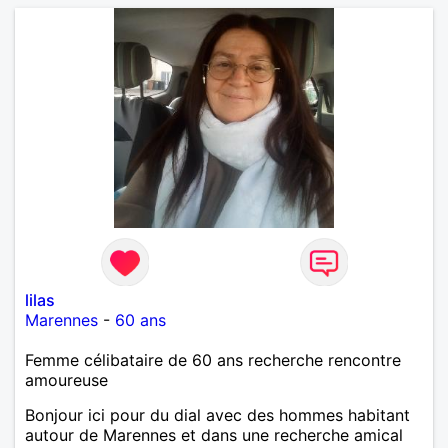
lilas
Marennes
-
60 ans
Femme célibataire de 60 ans recherche rencontre
amoureuse
Bonjour ici pour du dial avec des hommes habitant
autour de Marennes et dans une recherche amical