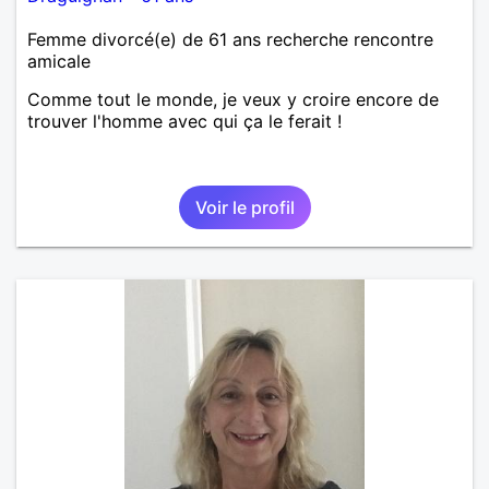
Femme divorcé(e) de 61 ans recherche rencontre
amicale
Comme tout le monde, je veux y croire encore de
trouver l'homme avec qui ça le ferait !
Voir le profil