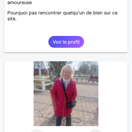
amoureuse
Pourquoi pas rencontrer quelqu'un de bien sur ce
site.
Voir le profil