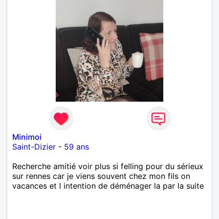
Minimoi
Saint-Dizier
-
59 ans
Recherche amitié voir plus si felling pour du sérieux
sur rennes car je viens souvent chez mon fils on
vacances et l intention de déménager la par la suite