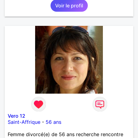
Voir le profil
Vero 12
Saint-Affrique
-
56 ans
Femme divorcé(e) de 56 ans recherche rencontre