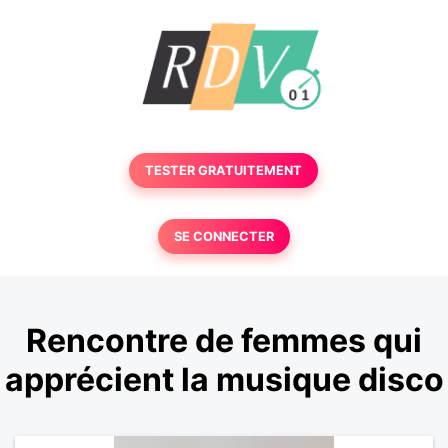
TESTER GRATUITEMENT
SE CONNECTER
Rencontre de femmes qui
apprécient la musique disco