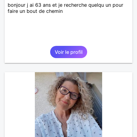
bonjour j ai 63 ans et je recherche quelqu un pour
faire un bout de chemin
Voir le profil