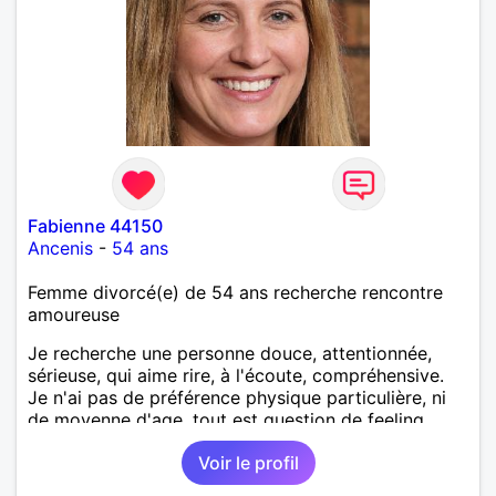
Fabienne 44150
Ancenis
-
54 ans
Femme divorcé(e) de 54 ans recherche rencontre
amoureuse
Je recherche une personne douce, attentionnée,
sérieuse, qui aime rire, à l'écoute, compréhensive.
Je n'ai pas de préférence physique particulière, ni
de moyenne d'age, tout est question de feeling.
Voir le profil