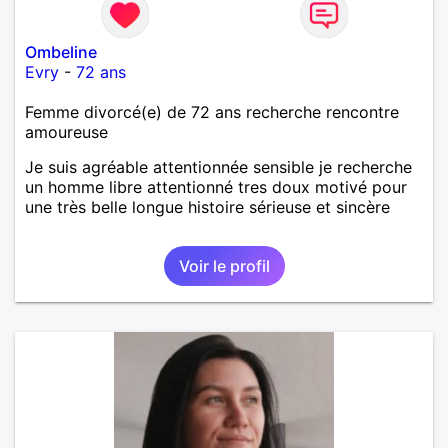
Ombeline
Evry
-
72 ans
Femme divorcé(e) de 72 ans recherche rencontre
amoureuse
Je suis agréable attentionnée sensible je recherche
un homme libre attentionné tres doux motivé pour
une très belle longue histoire sérieuse et sincère
Voir le profil