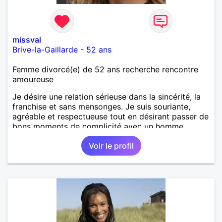
missval
Brive-la-Gaillarde
-
52 ans
Femme divorcé(e) de 52 ans recherche rencontre
amoureuse
Je désire une relation sérieuse dans la sincérité, la
franchise et sans mensonges. Je suis souriante,
agréable et respectueuse tout en désirant passer de
bons moments de complicité avec un homme
voulant aller dans la même direction que moi.
Voir le profil