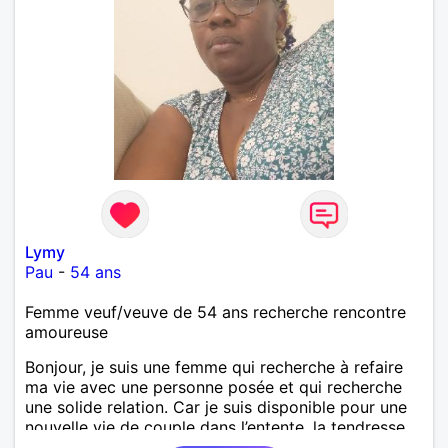
Lymy
Pau
-
54 ans
Femme veuf/veuve de 54 ans recherche rencontre
amoureuse
Bonjour, je suis une femme qui recherche à refaire
ma vie avec une personne posée et qui recherche
une solide relation. Car je suis disponible pour une
nouvelle vie de couple dans l’entente, la tendresse,
l’amour, l’harmonie la complicité. Le respect et enfin