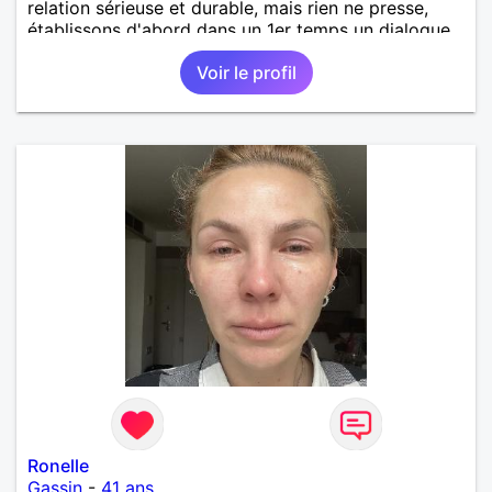
relation sérieuse et durable, mais rien ne presse,
établissons d'abord dans un 1er temps un dialogue
qui nous rejoigne et le reste suivra peut être !!
Voir le profil
Ronelle
Gassin
-
41 ans