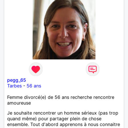
pegg_65
Tarbes
-
56 ans
Femme divorcé(e) de 56 ans recherche rencontre
amoureuse
Je souhaite rencontrer un homme sérieux (pas trop
quand même) pour partager plein de chose
ensemble. Tout d'abord apprenons à nous connaitre