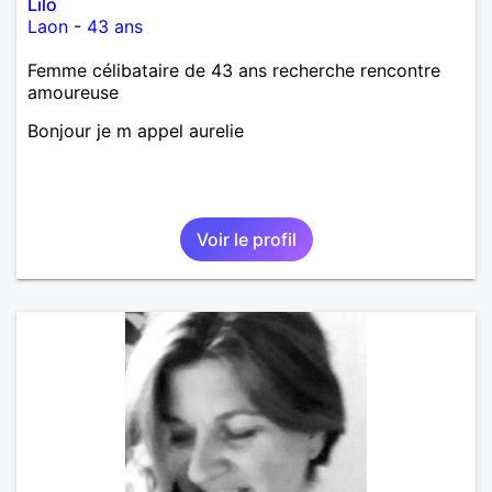
Lilo
Laon
-
43 ans
Femme célibataire de 43 ans recherche rencontre
amoureuse
Bonjour je m appel aurelie
Voir le profil