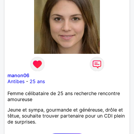
manon06
Antibes
-
25 ans
Femme célibataire de 25 ans recherche rencontre
amoureuse
Jeune et sympa, gourmande et généreuse, drôle et
têtue, souhaite trouver partenaire pour un CDI plein
de surprises.