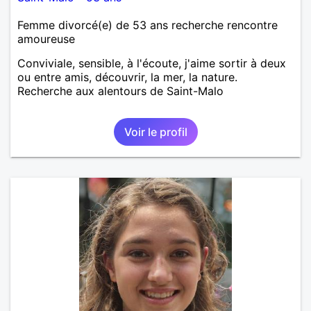
Femme divorcé(e) de 53 ans recherche rencontre
amoureuse
Conviviale, sensible, à l'écoute, j'aime sortir à deux
ou entre amis, découvrir, la mer, la nature.
Recherche aux alentours de Saint-Malo
Voir le profil