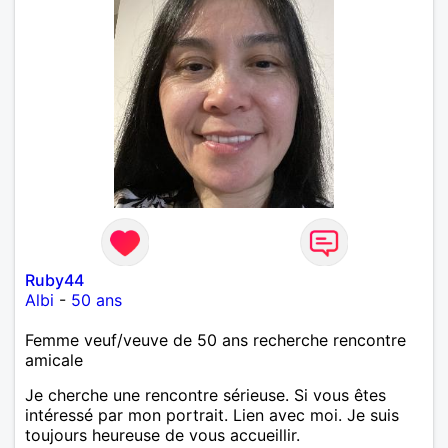
Ruby44
Albi
-
50 ans
Femme veuf/veuve de 50 ans recherche rencontre
amicale
Je cherche une rencontre sérieuse. Si vous êtes
intéressé par mon portrait. Lien avec moi. Je suis
toujours heureuse de vous accueillir.