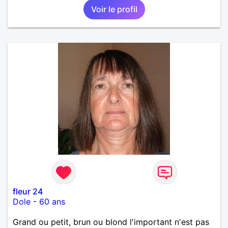
Voir le profil
fleur 24
Dole
-
60 ans
Grand ou petit, brun ou blond l'important n'est pas