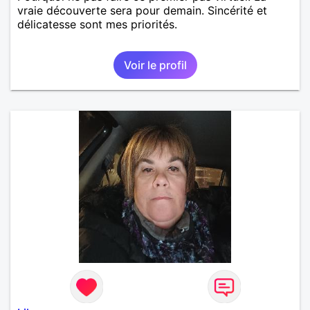
vraie découverte sera pour demain. Sincérité et
délicatesse sont mes priorités.
Voir le profil