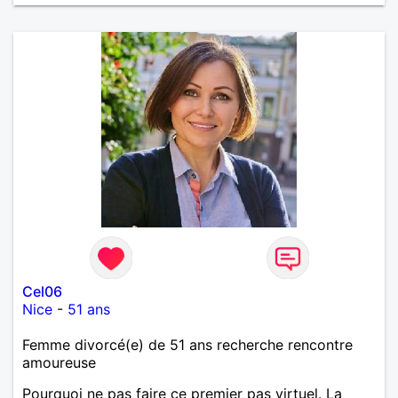
Cel06
Nice
-
51 ans
Femme divorcé(e) de 51 ans recherche rencontre
amoureuse
Pourquoi ne pas faire ce premier pas virtuel. La