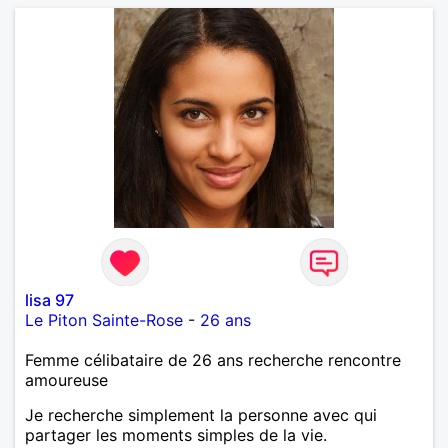
lisa 97
Le Piton Sainte-Rose
-
26 ans
Femme célibataire de 26 ans recherche rencontre
amoureuse
Je recherche simplement la personne avec qui
partager les moments simples de la vie.