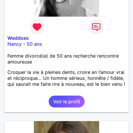
Weddoes
Nancy
-
50 ans
Femme divorcé(e) de 50 ans recherche rencontre
amoureuse
Croquer la vie à pleines dents, croire en l’amour vrai
et réciproque… Un homme sérieux, honnête / fidèle,
qui saurait me faire rire à nouveau, est le bien venu !
Voir le profil