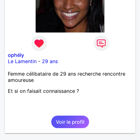
ophély
Le Lamentin
-
29 ans
Femme célibataire de 29 ans recherche rencontre
amoureuse
Et si on faisait connaissance ?
Voir le profil