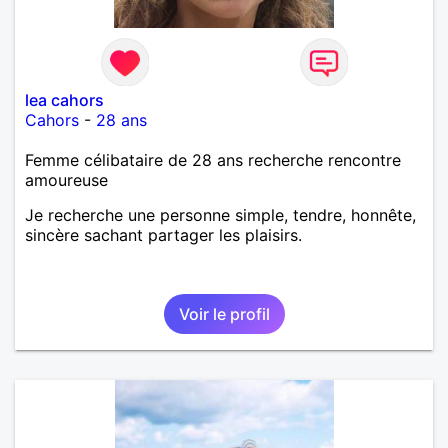
lea cahors
Cahors
-
28 ans
Femme célibataire de 28 ans recherche rencontre
amoureuse
Je recherche une personne simple, tendre, honnête,
sincère sachant partager les plaisirs.
Voir le profil