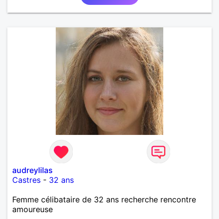
audreylilas
Castres
-
32 ans
Femme célibataire de 32 ans recherche rencontre
amoureuse