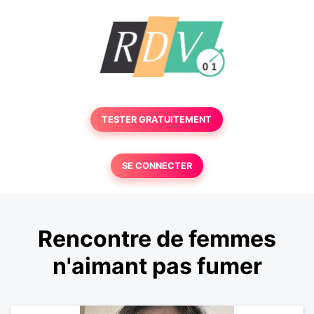
TESTER GRATUITEMENT
SE CONNECTER
Rencontre de femmes
n'aimant pas fumer