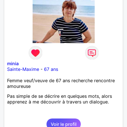
minia
Sainte-Maxime
-
67 ans
Femme veuf/veuve de 67 ans recherche rencontre
amoureuse
Pas simple de se décrire en quelques mots, alors
apprenez à me découvrir à travers un dialogue.
Voir le profil