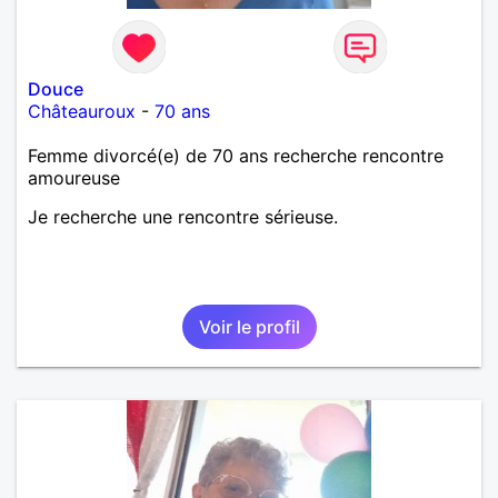
Douce
Châteauroux
-
70 ans
Femme divorcé(e) de 70 ans recherche rencontre
amoureuse
Je recherche une rencontre sérieuse.
Voir le profil