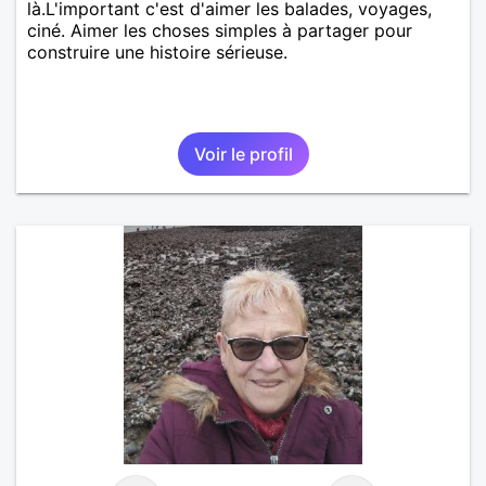
là.L'important c'est d'aimer les balades, voyages,
ciné. Aimer les choses simples à partager pour
construire une histoire sérieuse.
Voir le profil