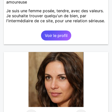
amoureuse
Je suis une femme posée, tendre, avec des valeurs.
Je souhaite trouver quelqu'un de bien, par
l'intermédiaire de ce site, pour une relation sérieuse.
Voir le profil