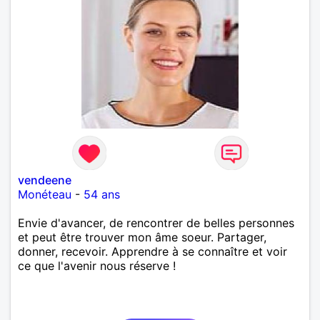
vendeene
Monéteau
-
54 ans
Envie d'avancer, de rencontrer de belles personnes
et peut être trouver mon âme soeur. Partager,
donner, recevoir. Apprendre à se connaître et voir
ce que l'avenir nous réserve !