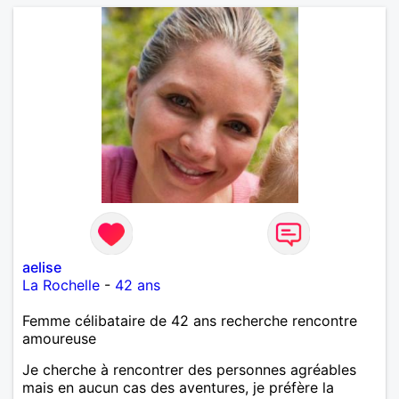
aelise
La Rochelle
-
42 ans
Femme célibataire de 42 ans recherche rencontre
amoureuse
Je cherche à rencontrer des personnes agréables
mais en aucun cas des aventures, je préfère la