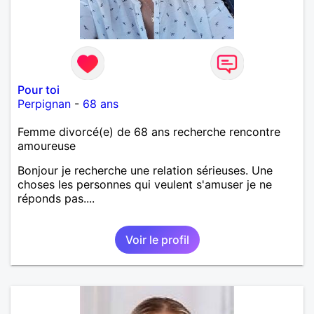
Pour toi
Perpignan
-
68 ans
Femme divorcé(e) de 68 ans recherche rencontre
amoureuse
Bonjour je recherche une relation sérieuses. Une
choses les personnes qui veulent s'amuser je ne
réponds pas....
Voir le profil