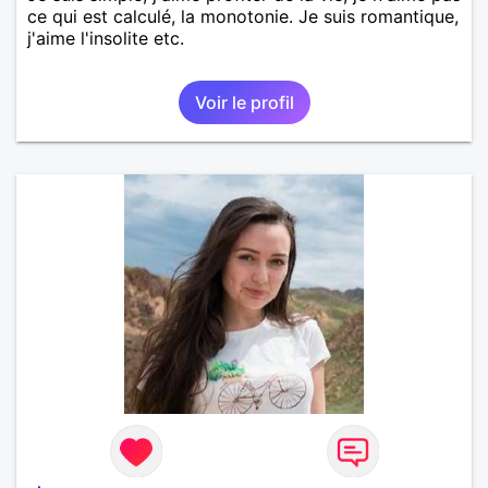
ce qui est calculé, la monotonie. Je suis romantique,
j'aime l'insolite etc.
Voir le profil