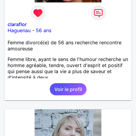
claraflor
Haguenau
-
56 ans
Femme divorcé(e) de 56 ans recherche rencontre
amoureuse
Femme libre, ayant le sens de l'humour recherche un
homme agréable, tendre, ouvert d'esprit et positif
qui pense aussi que la vie a plus de saveur et
d'intensité à deux.
Voir le profil