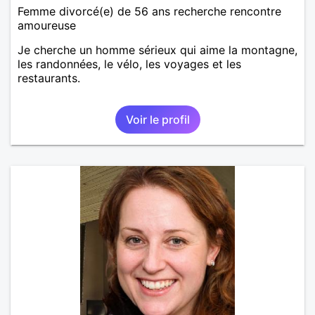
Femme divorcé(e) de 56 ans recherche rencontre
amoureuse
Je cherche un homme sérieux qui aime la montagne,
les randonnées, le vélo, les voyages et les
restaurants.
Voir le profil