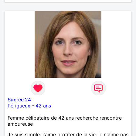
Sucrée 24
Périgueux
-
42 ans
Femme célibataire de 42 ans recherche rencontre
amoureuse
Je suis simple, j'aime profiter de la vie, je n'aime pas