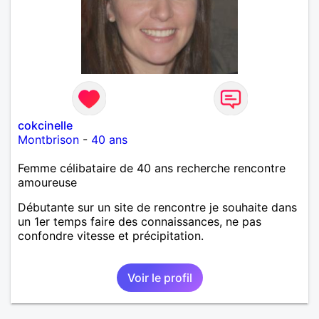
cokcinelle
Montbrison
-
40 ans
Femme célibataire de 40 ans recherche rencontre
amoureuse
Débutante sur un site de rencontre je souhaite dans
un 1er temps faire des connaissances, ne pas
confondre vitesse et précipitation.
Voir le profil