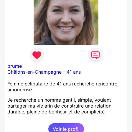
brume
Châlons-en-Champagne
-
41 ans
Femme célibataire de 41 ans recherche rencontre
amoureuse
Je recherche un homme gentil, simple, voulant
partager ma vie afin de construire une relation
durable, pleine de bonheur et de complicité.
Voir le profil