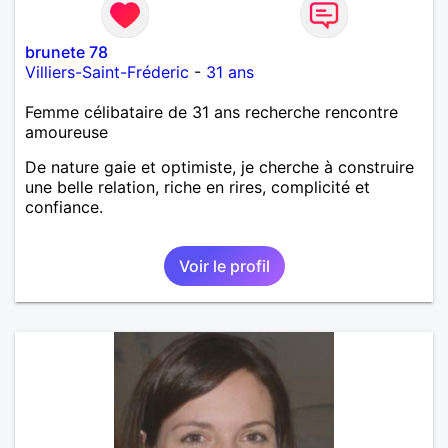
brunete 78
Villiers-Saint-Fréderic
-
31 ans
Femme célibataire de 31 ans recherche rencontre
amoureuse
De nature gaie et optimiste, je cherche à construire
une belle relation, riche en rires, complicité et
confiance.
Voir le profil