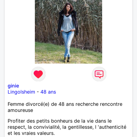
ginie
Lingolsheim
-
48 ans
Femme divorcé(e) de 48 ans recherche rencontre
amoureuse
Profiter des petits bonheurs de la vie dans le
respect, la convivialité, la gentillesse, l 'authenticité
et les vraies valeurs.