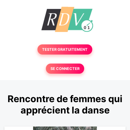
TESTER GRATUITEMENT
SE CONNECTER
Rencontre de femmes qui
apprécient la danse