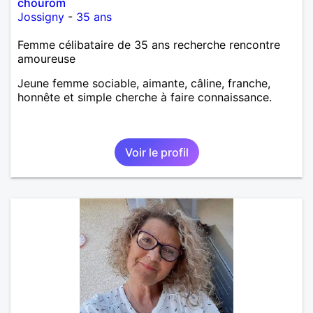
chourom
Jossigny
-
35 ans
Femme célibataire de 35 ans recherche rencontre
amoureuse
Jeune femme sociable, aimante, câline, franche,
honnête et simple cherche à faire connaissance.
Voir le profil