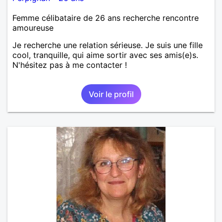
Femme célibataire de 26 ans recherche rencontre
amoureuse
Je recherche une relation sérieuse. Je suis une fille
cool, tranquille, qui aime sortir avec ses amis(e)s.
N'hésitez pas à me contacter !
Voir le profil