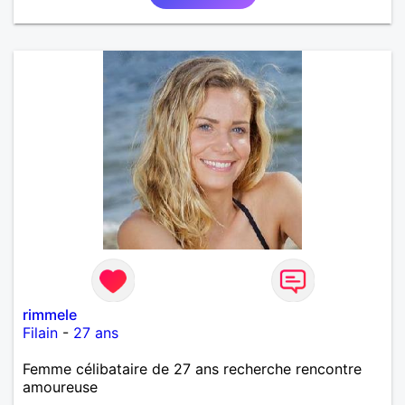
rimmele
Filain
-
27 ans
Femme célibataire de 27 ans recherche rencontre
amoureuse