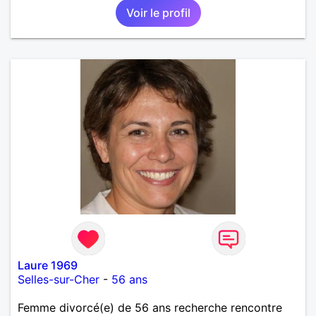
Voir le profil
Laure 1969
Selles-sur-Cher
-
56 ans
Femme divorcé(e) de 56 ans recherche rencontre