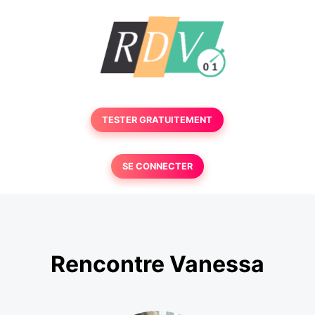
TESTER GRATUITEMENT
SE CONNECTER
Rencontre Vanessa