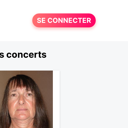
SE CONNECTER
s concerts