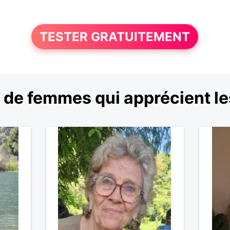
TESTER GRATUITEMENT
 de femmes qui apprécient le