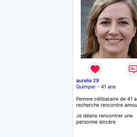
aurelie 29
Quimper
-
41 ans
Femme célibataire de 41 a
recherche rencontre amo
Je désire rencontrer une
personne sincère