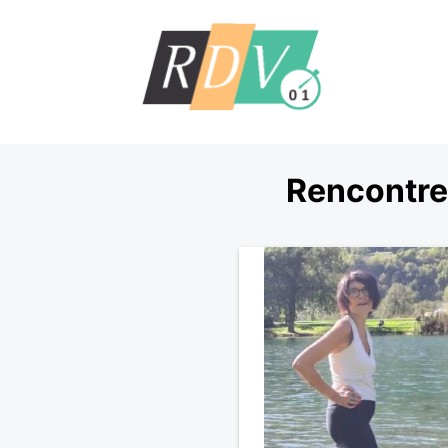
Rencontre