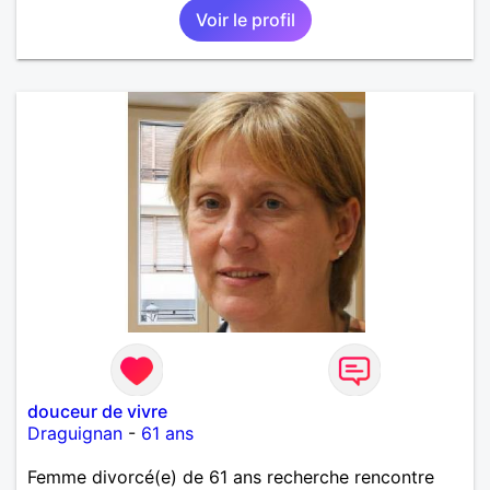
Voir le profil
douceur de vivre
Draguignan
-
61 ans
Femme divorcé(e) de 61 ans recherche rencontre