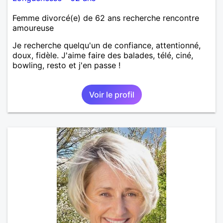
Femme divorcé(e) de 62 ans recherche rencontre
amoureuse
Je recherche quelqu'un de confiance, attentionné,
doux, fidèle. J'aime faire des balades, télé, ciné,
bowling, resto et j'en passe !
Voir le profil