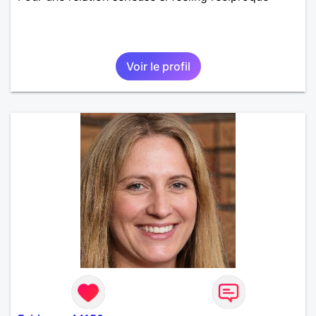
Voir le profil