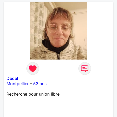
Dedel
Montpellier
-
53 ans
Recherche pour union libre