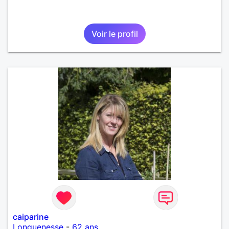
Voir le profil
caiparine
Longuenesse
-
62 ans