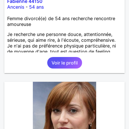
Fabienne 44150
Ancenis
-
54 ans
Femme divorcé(e) de 54 ans recherche rencontre
amoureuse
Je recherche une personne douce, attentionnée,
sérieuse, qui aime rire, à l'écoute, compréhensive.
Je n'ai pas de préférence physique particulière, ni
de moyenne d'age, tout est question de feeling.
Voir le profil