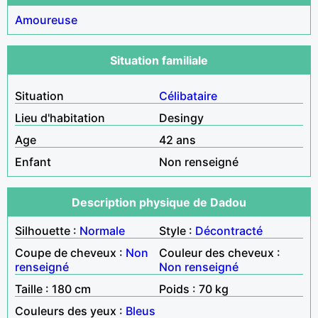
Amoureuse
Situation familiale
Situation
Célibataire
Lieu d'habitation
Desingy
Age
42 ans
Enfant
Non renseigné
Description physique de Dadou
Silhouette :
Normale
Style :
Décontracté
Coupe de cheveux :
Non
Couleur des cheveux :
renseigné
Non renseigné
Taille : 180 cm
Poids : 70 kg
Couleurs des yeux :
Bleus