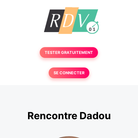
TESTER GRATUITEMENT
SE CONNECTER
Rencontre Dadou