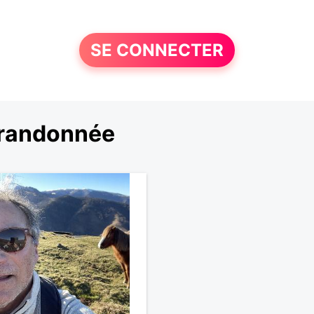
SE CONNECTER
 randonnée