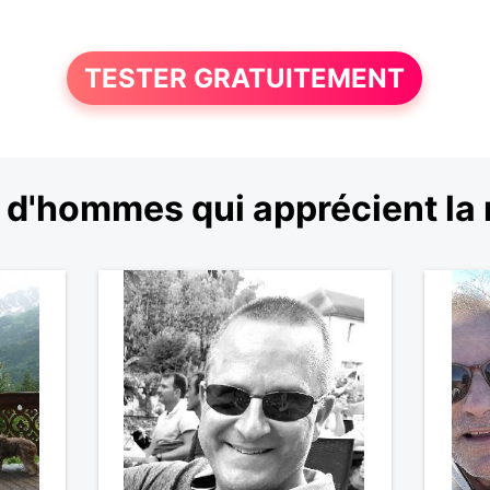
TESTER GRATUITEMENT
 d'hommes qui apprécient la