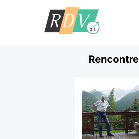
Rencontre