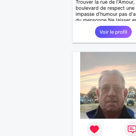
Trouver la rue de l'Amour,
boulevard de respect une
impasse d'humour pas d'
du mensonge Ne laisser e
dans mon jardin de mon c
Voir le profil
que ceux qui ont des plan
planter Alain