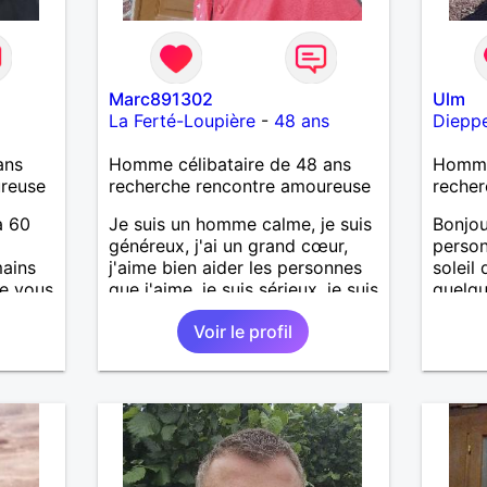
Marc891302
Ulm
La Ferté-Loupière
-
48 ans
Diepp
ans
Homme célibataire de 48 ans
Homme
ureuse
recherche rencontre amoureuse
recher
à 60
Je suis un homme calme, je suis
Bonjou
généreux, j'ai un grand cœur,
person
ains
j'aime bien aider les personnes
soleil
e vous
que j'aime, je suis sérieux, je suis
quelqu
sincère, je suis honnête, j'aime
aime l
Voir le profil
pas qu'on joue avec moi et
prise 
j'aime pas les mensonges. Je
partag
cherche une relation amoureuse
une pe
et sérieuse.
.