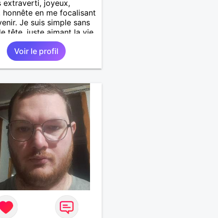
s extraverti, joyeux,
f, honnête en me focalisant
venir. Je suis simple sans
e tête, juste aimant la vie.
rs en pensées positives,
Voir le profil
x de vivre. Malgré mon
e je me tourne vers
ir pour une deuxième vie
e, remplie de joie, de
sse et pourquoi pas par la
d'amour. Déjà dans un
r temps, se connaître,
'apprécier et ensuite
ir nous le dira N'ayez pas
u niveau d'étude, je ne me
 pas la tête sur ce niveau.
illeurs diplôme étant le
rtificat d'étude primaire.
e diplôme on sait que je
re, écrire et compter. En
 de mes principes je ne
ponds pas avec les
elles approchant les