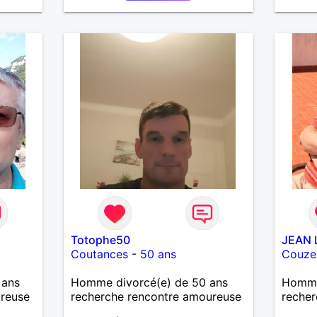
Totophe50
JEAN 
Coutances
-
50 ans
Couze
 ans
Homme divorcé(e) de 50 ans
Homme
ureuse
recherche rencontre amoureuse
recher