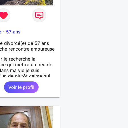
e
-
57 ans
 divorcé(e) de 57 ans
che rencontre amoureuse
r je recherche la
ne qui mettra un peu de
 dans ma vie je suis
'un de plutôt calme qui
es choses simples sans
Voir le profil
de tête, simplement
er de belles choses avec
rsonne qui me ressemble