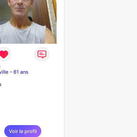
s
ille
-
61 ans
s
Voir le profil