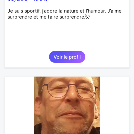
Je suis sportif, j’adore la nature et l’humour. J’aime
surprendre et me faire surprendre.🌺
Voir le profil