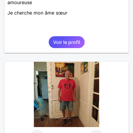
amoureuse
Je cherche mon âme sœur
Voir le profil