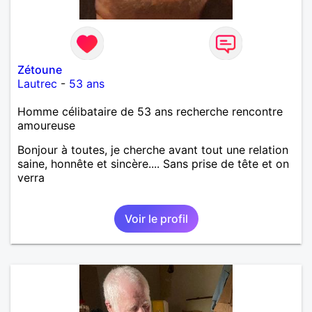
Zétoune
Lautrec
-
53 ans
Homme célibataire de 53 ans recherche rencontre
amoureuse
Bonjour à toutes, je cherche avant tout une relation
saine, honnête et sincère.... Sans prise de tête et on
verra
Voir le profil