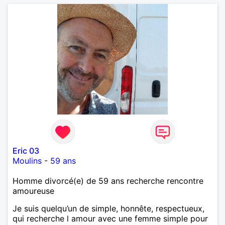
Eric 03
Moulins
-
59 ans
Homme divorcé(e) de 59 ans recherche rencontre
amoureuse
Je suis quelqu’un de simple, honnête, respectueux,
qui recherche l amour avec une femme simple pour