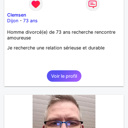
Clemsen
Dijon
-
73 ans
Homme divorcé(e) de 73 ans recherche rencontre
amoureuse
Je recherche une relation sérieuse et durable
Voir le profil