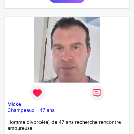
Micke
Champeaux
-
47 ans
Homme divorcé(e) de 47 ans recherche rencontre
amoureuse