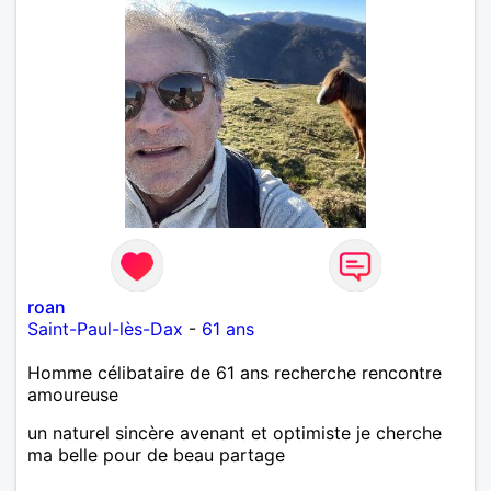
roan
Saint-Paul-lès-Dax
-
61 ans
Homme célibataire de 61 ans recherche rencontre
amoureuse
un naturel sincère avenant et optimiste je cherche
ma belle pour de beau partage