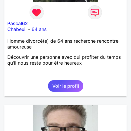
Pascal62
Chabeuil
-
64 ans
Homme divorcé(e) de 64 ans recherche rencontre
amoureuse
Découvrir une personne avec qui profiter du temps
qu'il nous reste pour être heureux
Voir le profil