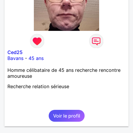
Ced25
Bavans
-
45 ans
Homme célibataire de 45 ans recherche rencontre
amoureuse
Recherche relation sérieuse
Voir le profil