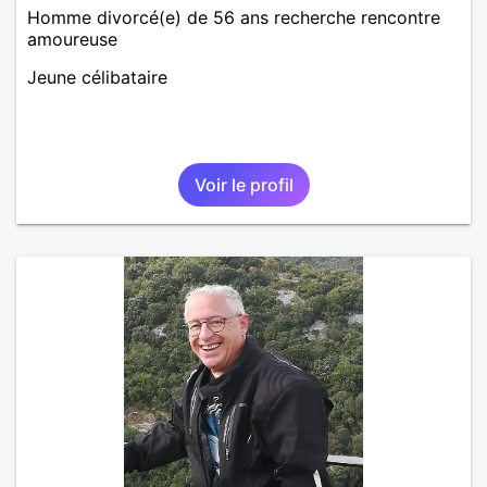
Homme divorcé(e) de 56 ans recherche rencontre
amoureuse
Jeune célibataire
Voir le profil