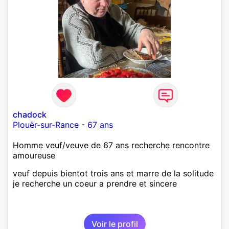
chadock
Plouër-sur-Rance
-
67 ans
Homme veuf/veuve de 67 ans recherche rencontre
amoureuse
veuf depuis bientot trois ans et marre de la solitude
je recherche un coeur a prendre et sincere
Voir le profil