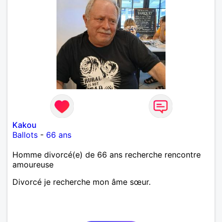
Kakou
Ballots
-
66 ans
Homme divorcé(e) de 66 ans recherche rencontre
amoureuse
Divorcé je recherche mon âme sœur.