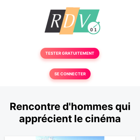
TESTER GRATUITEMENT
SE CONNECTER
Rencontre d'hommes qui
apprécient le cinéma