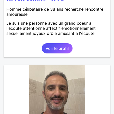
Homme célibataire de 38 ans recherche rencontre
amoureuse
Je suis une personne avec un grand coeur a
l'écoute attentionné affectif émotionnellement
sexuellement joyeux drôle amusant a l'écoute
Voir le profil