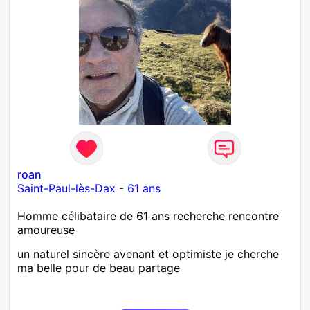
roan
Saint-Paul-lès-Dax
-
61 ans
Homme célibataire de 61 ans recherche rencontre
amoureuse
un naturel sincère avenant et optimiste je cherche
ma belle pour de beau partage