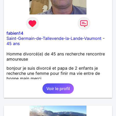
fabien14
Saint-Germain-de-Tallevende-la-Lande-Vaumont
-
45 ans
Homme divorcé(e) de 45 ans recherche rencontre
amoureuse
bonjour je suis divorcé et papa de 2 enfants je
recherche une femme pour finir ma vie entre de
bonne main merci
Voir le profil