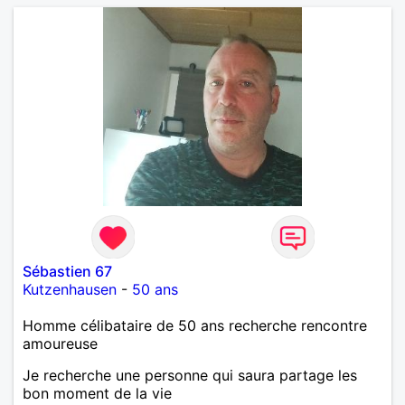
Sébastien 67
Kutzenhausen
-
50 ans
Homme célibataire de 50 ans recherche rencontre
amoureuse
Je recherche une personne qui saura partage les
bon moment de la vie