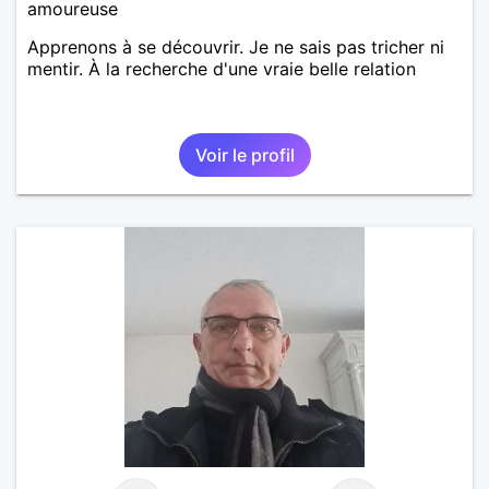
amoureuse
Apprenons à se découvrir. Je ne sais pas tricher ni
mentir. À la recherche d'une vraie belle relation
Voir le profil