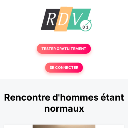
TESTER GRATUITEMENT
SE CONNECTER
Rencontre d'hommes étant
normaux