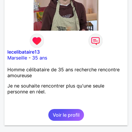
lecelibataire13
Marseille
-
35 ans
Homme célibataire de 35 ans recherche rencontre
amoureuse
Je ne souhaite rencontrer plus qu'une seule
personne en réel.
Voir le profil