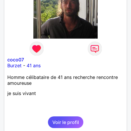
coco07
Burzet
-
41 ans
Homme célibataire de 41 ans recherche rencontre
amoureuse
je suis vivant
Voir le profil