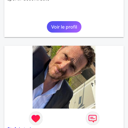
Voir le profil