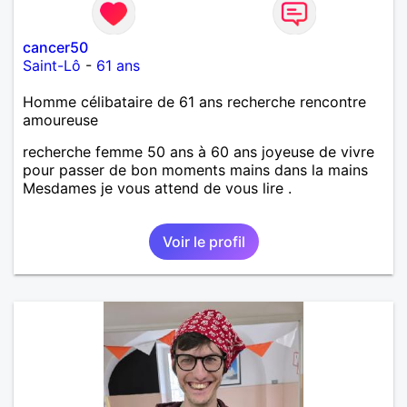
cancer50
Saint-Lô
-
61 ans
Homme célibataire de 61 ans recherche rencontre
amoureuse
recherche femme 50 ans à 60 ans joyeuse de vivre
pour passer de bon moments mains dans la mains
Mesdames je vous attend de vous lire .
Voir le profil