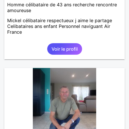
Homme célibataire de 43 ans recherche rencontre
amoureuse
Mickel célibataire respectueux j aime le partage
Celibataires ans enfant Personnel naviguant Air
France
Voir le profil