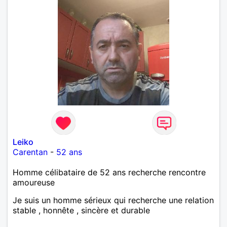
Leiko
Carentan
-
52 ans
Homme célibataire de 52 ans recherche rencontre
amoureuse
Je suis un homme sérieux qui recherche une relation
stable , honnête , sincère et durable