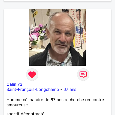
Calin 73
Saint-François-Longchamp
-
67 ans
Homme célibataire de 67 ans recherche rencontre
amoureuse
sportif décontracté