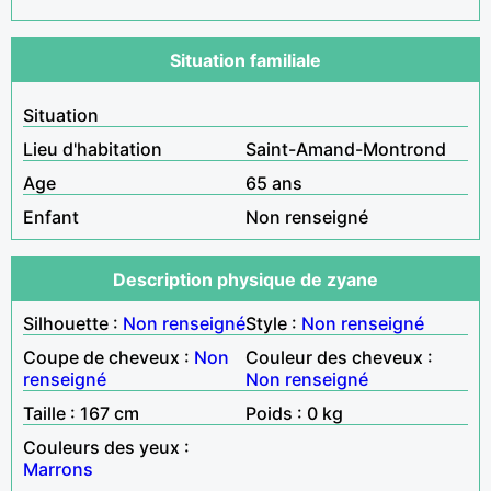
Situation familiale
Situation
Lieu d'habitation
Saint-Amand-Montrond
Age
65 ans
Enfant
Non renseigné
Description physique de zyane
Silhouette :
Non renseigné
Style :
Non renseigné
Coupe de cheveux :
Non
Couleur des cheveux :
renseigné
Non renseigné
Taille : 167 cm
Poids : 0 kg
Couleurs des yeux :
Marrons