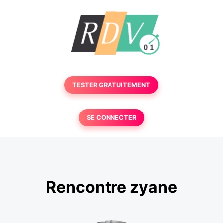
TESTER GRATUITEMENT
SE CONNECTER
Rencontre zyane