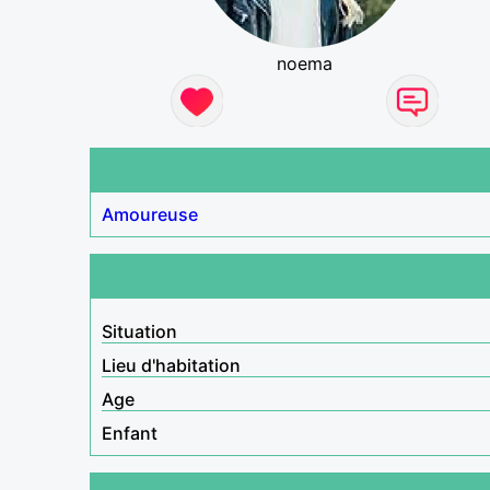
noema
Amoureuse
Situation
Lieu d'habitation
Age
Enfant