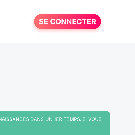
SE CONNECTER
NAISSANCES DANS UN 1ER TEMPS. SI VOUS
.