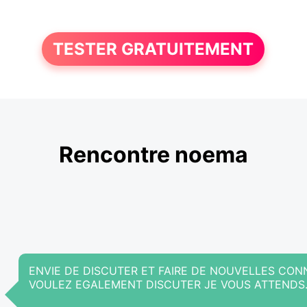
TESTER GRATUITEMENT
Rencontre noema
ENVIE DE DISCUTER ET FAIRE DE NOUVELLES CON
VOULEZ EGALEMENT DISCUTER JE VOUS ATTENDS