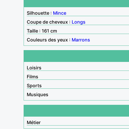
Silhouette :
Mince
Coupe de cheveux :
Longs
Taille : 161 cm
Couleurs des yeux :
Marrons
Loisirs
Films
Sports
Musiques
Métier