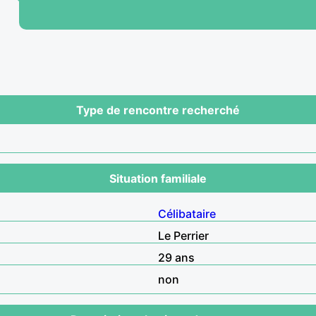
Type de rencontre recherché
Situation familiale
Célibataire
Le Perrier
29 ans
non