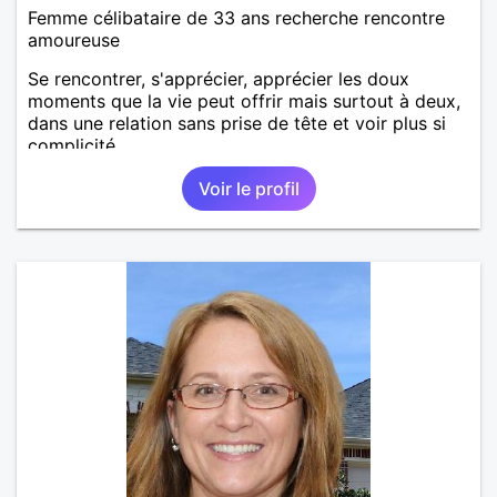
Femme célibataire de 33 ans recherche rencontre
amoureuse
Se rencontrer, s'apprécier, apprécier les doux
moments que la vie peut offrir mais surtout à deux,
dans une relation sans prise de tête et voir plus si
complicité.
Voir le profil