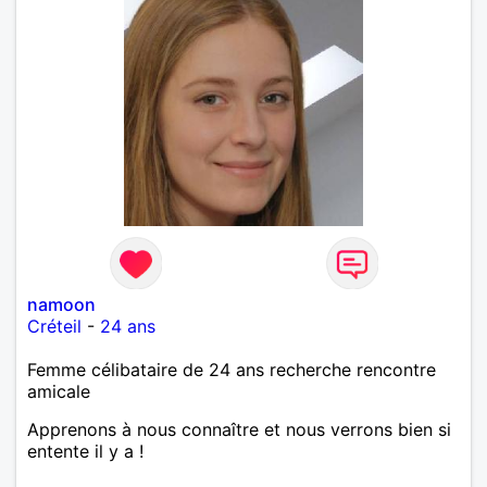
namoon
Créteil
-
24 ans
Femme célibataire de 24 ans recherche rencontre
amicale
Apprenons à nous connaître et nous verrons bien si
entente il y a !