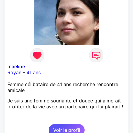
maeline
Royan
-
41 ans
Femme célibataire de 41 ans recherche rencontre
amicale
Je suis une femme souriante et douce qui aimerait
profiter de la vie avec un partenaire qui lui plairait !
Voir le profil