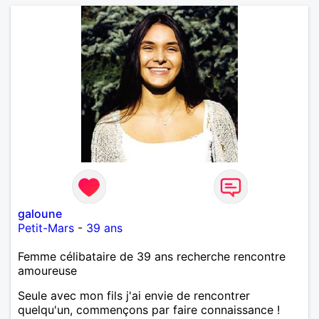
galoune
Petit-Mars
-
39 ans
Femme célibataire de 39 ans recherche rencontre
amoureuse
Seule avec mon fils j'ai envie de rencontrer
quelqu'un, commençons par faire connaissance !