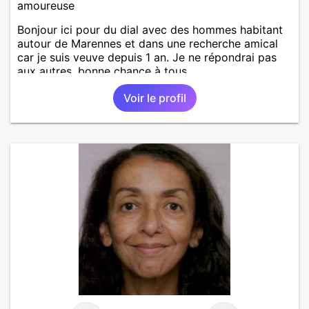
amoureuse
Bonjour ici pour du dial avec des hommes habitant
autour de Marennes et dans une recherche amical
car je suis veuve depuis 1 an. Je ne répondrai pas
aux autres, bonne chance à tous.
Voir le profil