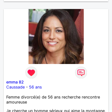
emma 82
Caussade
-
56 ans
Femme divorcé(e) de 56 ans recherche rencontre
amoureuse
Je cherche un homme sérieux qui aime la montagne,