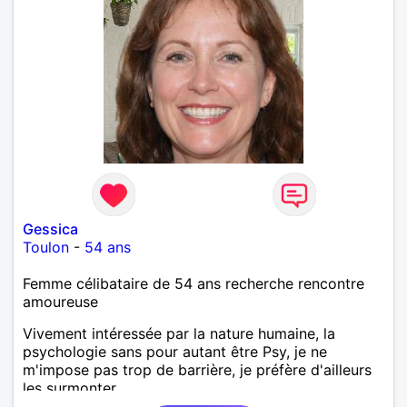
Gessica
Toulon
-
54 ans
Femme célibataire de 54 ans recherche rencontre
amoureuse
Vivement intéressée par la nature humaine, la
psychologie sans pour autant être Psy, je ne
m'impose pas trop de barrière, je préfère d'ailleurs
les surmonter.