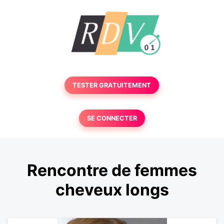
TESTER GRATUITEMENT
SE CONNECTER
Rencontre de femmes
cheveux longs