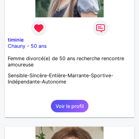
timinie
Chauny
-
50 ans
Femme divorcé(e) de 50 ans recherche rencontre
amoureuse
Sensible-Sincère-Entière-Marrante-Sportive-
Indépendante-Autonome
Voir le profil