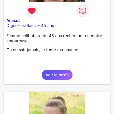
Amissa
Digne-les-Bains
-
45 ans
Femme célibataire de 45 ans recherche rencontre
amoureuse
On ne sait jamais, je tente ma chance...
Voir le profil