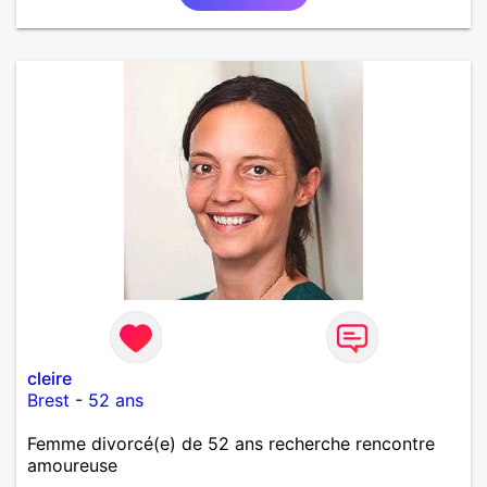
cleire
Brest
-
52 ans
Femme divorcé(e) de 52 ans recherche rencontre
amoureuse