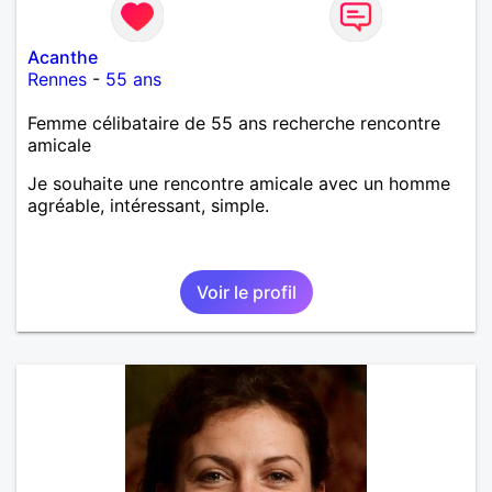
Acanthe
Rennes
-
55 ans
Femme célibataire de 55 ans recherche rencontre
amicale
Je souhaite une rencontre amicale avec un homme
agréable, intéressant, simple.
Voir le profil