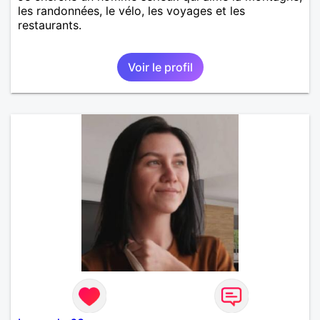
les randonnées, le vélo, les voyages et les
restaurants.
Voir le profil