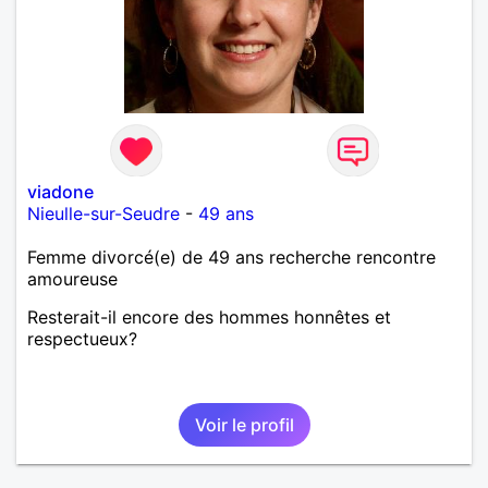
viadone
Nieulle-sur-Seudre
-
49 ans
Femme divorcé(e) de 49 ans recherche rencontre
amoureuse
Resterait-il encore des hommes honnêtes et
respectueux?
Voir le profil