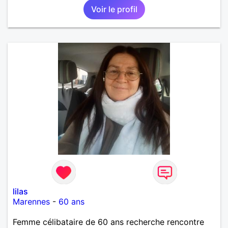
Voir le profil
lilas
Marennes
-
60 ans
Femme célibataire de 60 ans recherche rencontre