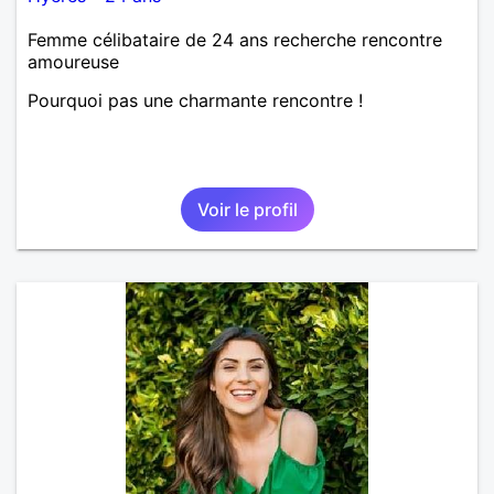
Femme célibataire de 24 ans recherche rencontre
amoureuse
Pourquoi pas une charmante rencontre !
Voir le profil