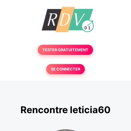
TESTER GRATUITEMENT
SE CONNECTER
Rencontre leticia60