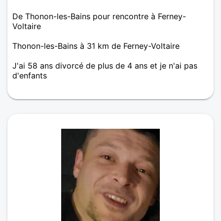
De Thonon-les-Bains pour rencontre à Ferney-
Voltaire
Thonon-les-Bains à 31 km de Ferney-Voltaire
J'ai 58 ans divorcé de plus de 4 ans et je n'ai pas
d'enfants