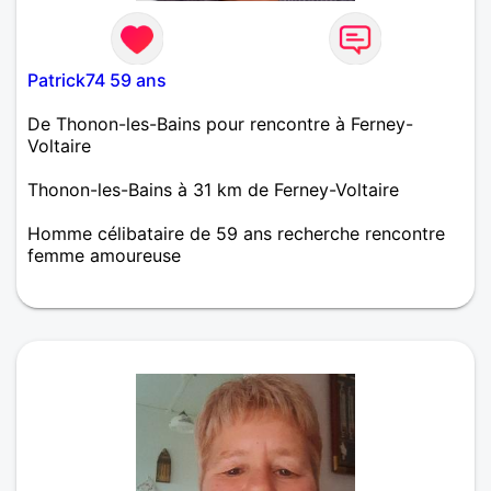
Patrick74 59 ans
De Thonon-les-Bains pour rencontre à Ferney-
Voltaire
Thonon-les-Bains à 31 km de Ferney-Voltaire
Homme célibataire de 59 ans recherche rencontre
femme amoureuse
Homme fidèle, respectueux et honnête.