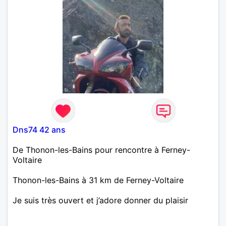
Dns74 42 ans
De Thonon-les-Bains pour rencontre à Ferney-
Voltaire
Thonon-les-Bains à 31 km de Ferney-Voltaire
Je suis très ouvert et j’adore donner du plaisir