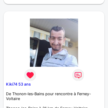
Kiki74 53 ans
De Thonon-les-Bains pour rencontre à Ferney-
Voltaire