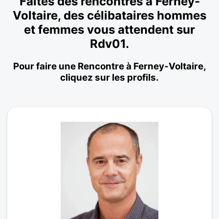
Faites des rencontres à Ferney-
Voltaire, des célibataires hommes
et femmes vous attendent sur
Rdv01.
Pour faire une Rencontre à Ferney-Voltaire,
cliquez sur les profils.