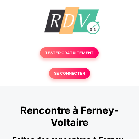
TESTER GRATUITEMENT
SE CONNECTER
Rencontre à Ferney-
Voltaire