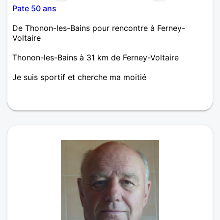
Pate 50 ans
De Thonon-les-Bains pour rencontre à Ferney-
Voltaire
Thonon-les-Bains à 31 km de Ferney-Voltaire
Je suis sportif et cherche ma moitié