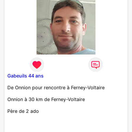
Gabeuils 44 ans
De Onnion pour rencontre à Ferney-Voltaire
Onnion à 30 km de Ferney-Voltaire
Père de 2 ado