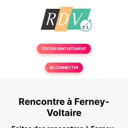
TESTER GRATUITEMENT
SE CONNECTER
Rencontre à Ferney-
Voltaire