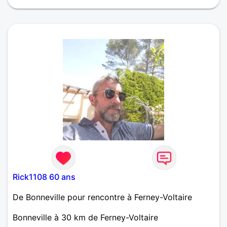
Rick1108 60 ans
De Bonneville pour rencontre à Ferney-Voltaire
Bonneville à 30 km de Ferney-Voltaire