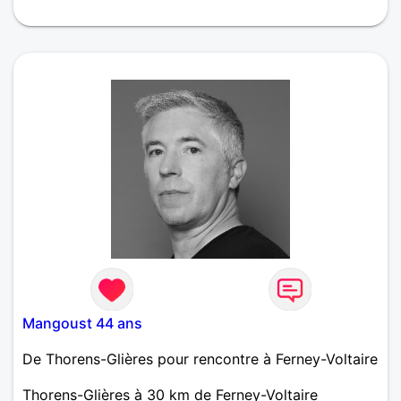
Mangoust 44 ans
De Thorens-Glières pour rencontre à Ferney-Voltaire
Thorens-Glières à 30 km de Ferney-Voltaire