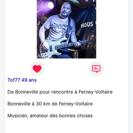
Tof77 49 ans
De Bonneville pour rencontre à Ferney-Voltaire
Bonneville à 30 km de Ferney-Voltaire
Musicien, amateur des bonnes choses