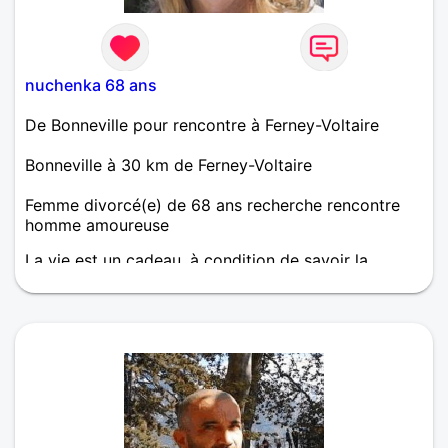
nuchenka 68 ans
De Bonneville pour rencontre à Ferney-Voltaire
Bonneville à 30 km de Ferney-Voltaire
Femme divorcé(e) de 68 ans recherche rencontre
homme amoureuse
La vie est un cadeau, à condition de savoir la
savourer!