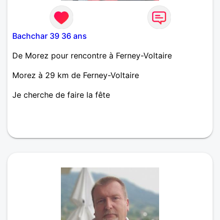
Bachchar 39 36 ans
De Morez pour rencontre à Ferney-Voltaire
Morez à 29 km de Ferney-Voltaire
Je cherche de faire la fête