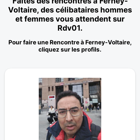
Faites des rencontres à Ferney-
Voltaire, des célibataires hommes
et femmes vous attendent sur
Rdv01.
Pour faire une Rencontre à Ferney-Voltaire,
cliquez sur les profils.