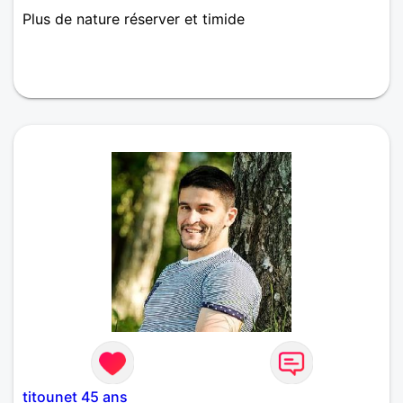
Plus de nature réserver et timide
titounet 45 ans