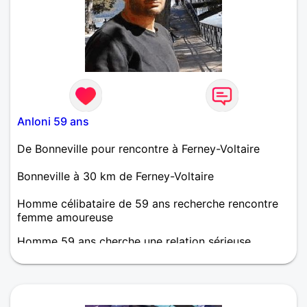
Anloni 59 ans
De Bonneville pour rencontre à Ferney-Voltaire
Bonneville à 30 km de Ferney-Voltaire
Homme célibataire de 59 ans recherche rencontre
femme amoureuse
Homme 59 ans cherche une relation sérieuse
respectueuse et retomber amoureux