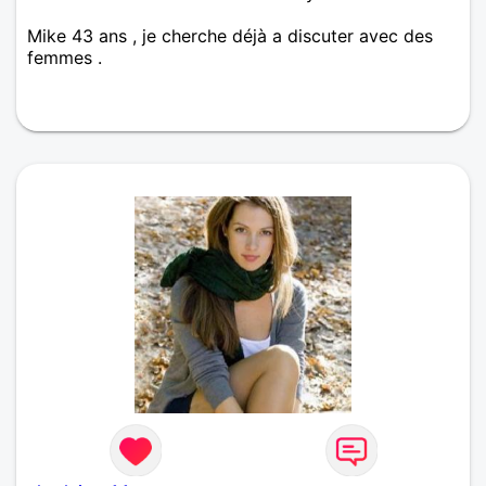
Mike 43 ans , je cherche déjà a discuter avec des
femmes .