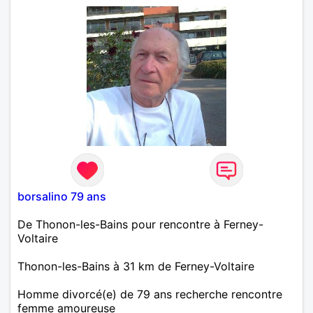
borsalino 79 ans
De Thonon-les-Bains pour rencontre à Ferney-
Voltaire
Thonon-les-Bains à 31 km de Ferney-Voltaire
Homme divorcé(e) de 79 ans recherche rencontre
femme amoureuse