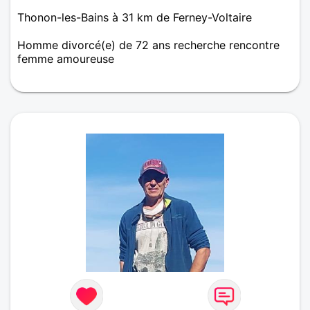
Thonon-les-Bains à 31 km de Ferney-Voltaire
Homme divorcé(e) de 72 ans recherche rencontre
femme amoureuse
Milan.gilles