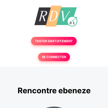
TESTER GRATUITEMENT
SE CONNECTER
Rencontre ebeneze