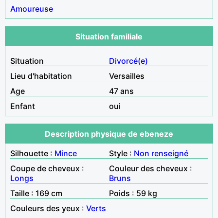
Amoureuse
Situation familiale
Situation
Divorcé(e)
Lieu d'habitation
Versailles
Age
47 ans
Enfant
oui
Description physique de ebeneze
Silhouette :
Mince
Style :
Non renseigné
Coupe de cheveux :
Couleur des cheveux :
Longs
Bruns
Taille : 169 cm
Poids : 59 kg
Couleurs des yeux :
Verts