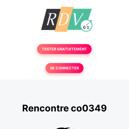
TESTER GRATUITEMENT
SE CONNECTER
Rencontre co0349