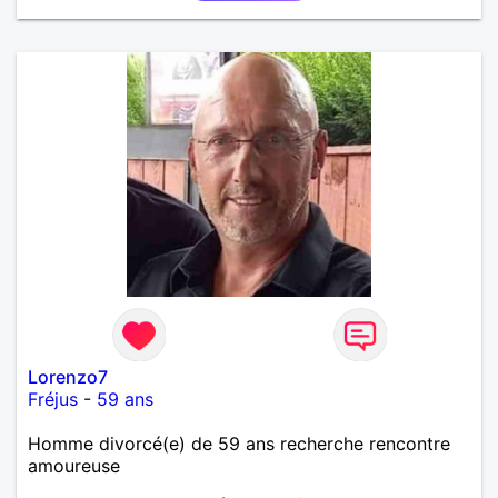
Lorenzo7
Fréjus
-
59 ans
Homme divorcé(e) de 59 ans recherche rencontre
amoureuse