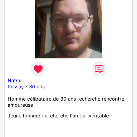
Mesdames 😉
Natsu
Pussay
-
30 ans
Homme célibataire de 30 ans recherche rencontre
amoureuse
Jeune homme qui cherche l'amour véritable