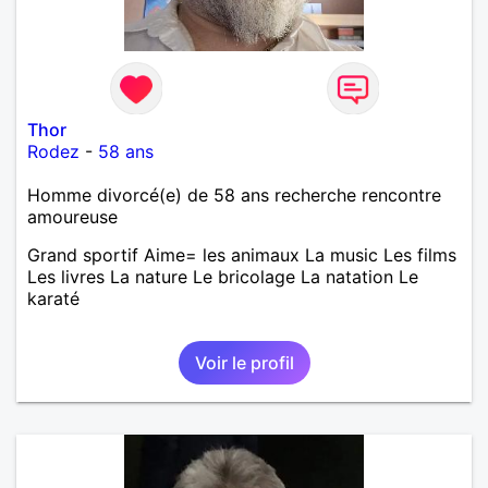
Thor
Rodez
-
58 ans
Homme divorcé(e) de 58 ans recherche rencontre
amoureuse
Grand sportif Aime= les animaux La music Les films
Les livres La nature Le bricolage La natation Le
karaté
Voir le profil