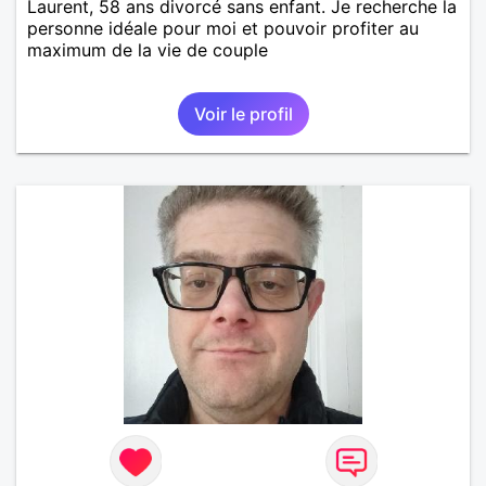
Laurent, 58 ans divorcé sans enfant. Je recherche la
personne idéale pour moi et pouvoir profiter au
maximum de la vie de couple
Voir le profil