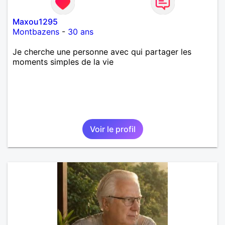
Maxou1295
Montbazens
-
30 ans
Je cherche une personne avec qui partager les
moments simples de la vie
Voir le profil