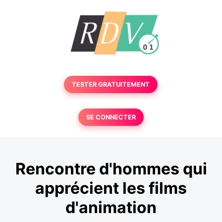
TESTER GRATUITEMENT
SE CONNECTER
Rencontre d'hommes qui
apprécient les films
d'animation