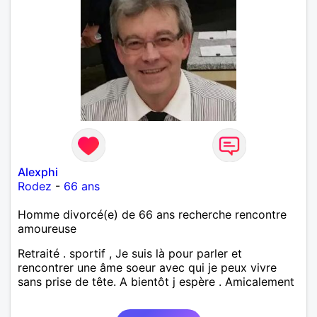
Alexphi
Rodez
-
66 ans
Homme divorcé(e) de 66 ans recherche rencontre
amoureuse
Retraité . sportif , Je suis là pour parler et
rencontrer une âme soeur avec qui je peux vivre
sans prise de tête. A bientôt j espère . Amicalement