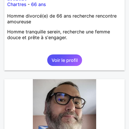
Chartres
-
66 ans
Homme divorcé(e) de 66 ans recherche rencontre
amoureuse
Homme tranquille serein, recherche une femme
douce et prête à s'engager.
Voir le profil