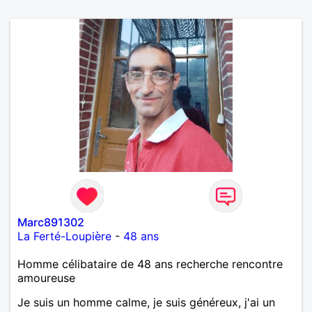
Marc891302
La Ferté-Loupière
-
48 ans
Homme célibataire de 48 ans recherche rencontre
amoureuse
Je suis un homme calme, je suis généreux, j'ai un