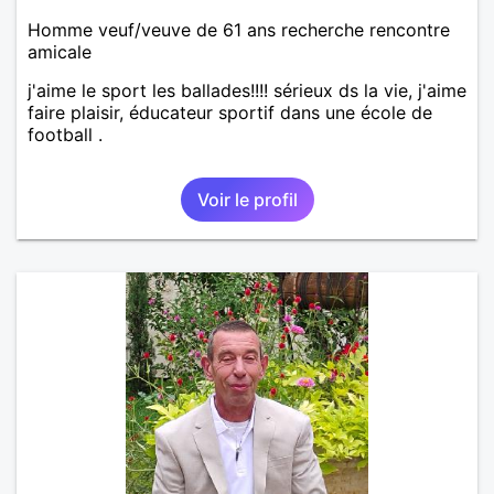
Homme veuf/veuve de 61 ans recherche rencontre
amicale
j'aime le sport les ballades!!!! sérieux ds la vie, j'aime
faire plaisir, éducateur sportif dans une école de
football .
Voir le profil