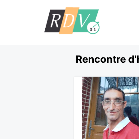
Rencontre d'