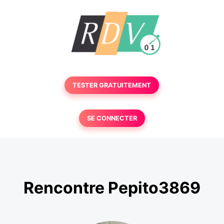
TESTER GRATUITEMENT
SE CONNECTER
Rencontre Pepito3869