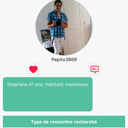
Pepito3869
Stephane 41 ans. Habitant meximieux
Type de rencontre recherché