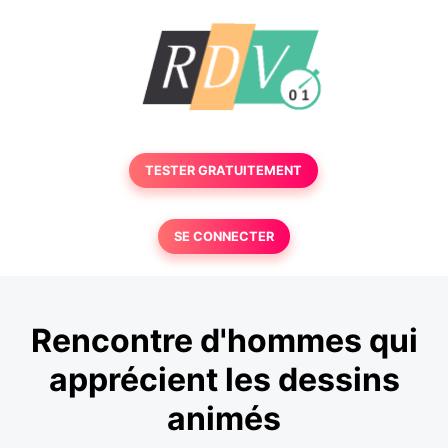
TESTER GRATUITEMENT
SE CONNECTER
Rencontre d'hommes qui
apprécient les dessins
animés