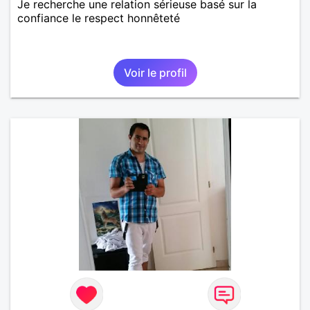
Je recherche une relation sérieuse basé sur la
confiance le respect honnêteté
Voir le profil