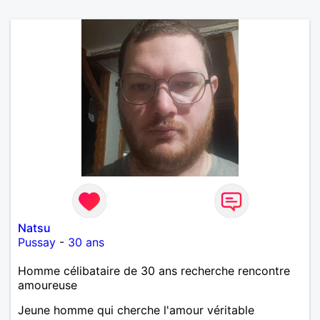
Natsu
Pussay
-
30 ans
Homme célibataire de 30 ans recherche rencontre
amoureuse
Jeune homme qui cherche l'amour véritable