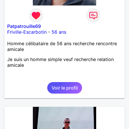
Patpatrouille69
Friville-Escarbotin
-
56 ans
Homme célibataire de 56 ans recherche rencontre
amicale
Je suis un homme simple veuf recherche relation
amicale
Voir le profil