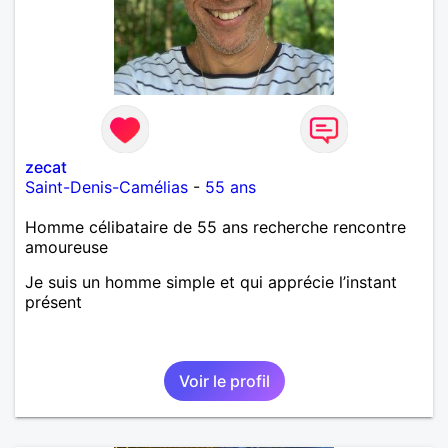
zecat
Saint-Denis-Camélias
-
55 ans
Homme célibataire de 55 ans recherche rencontre
amoureuse
Je suis un homme simple et qui apprécie l’instant
présent
Voir le profil