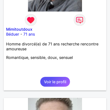
Mimitoutdoux
Béduer
-
71 ans
Homme divorcé(e) de 71 ans recherche rencontre
amoureuse
Romantique, sensible, doux, sensuel
Voir le profil