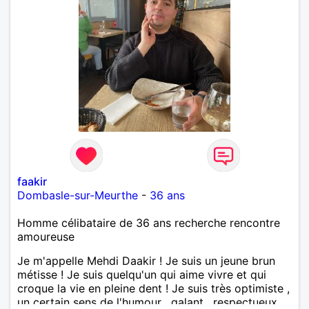
faakir
Dombasle-sur-Meurthe
-
36 ans
Homme célibataire de 36 ans recherche rencontre
amoureuse
Je m'appelle Mehdi Daakir ! Je suis un jeune brun
métisse ! Je suis quelqu'un qui aime vivre et qui
croque la vie en pleine dent ! Je suis très optimiste ,
un certain sens de l'humour , galant , respectueux