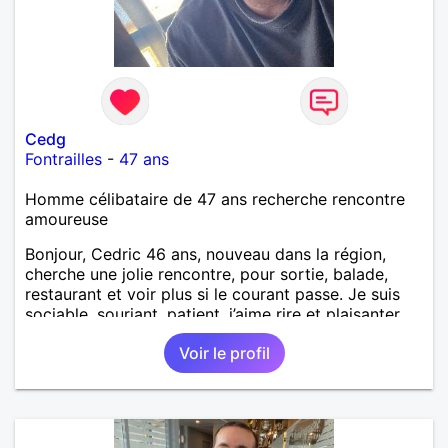
Cedg
Fontrailles
-
47 ans
Homme célibataire de 47 ans recherche rencontre
amoureuse
Bonjour, Cedric 46 ans, nouveau dans la région,
cherche une jolie rencontre, pour sortie, balade,
restaurant et voir plus si le courant passe. Je suis
sociable, souriant, patient, j’aime rire et plaisanter..
Voir le profil