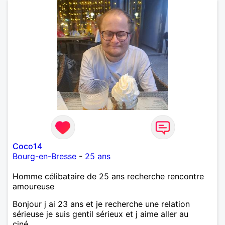
Coco14
Bourg-en-Bresse
-
25 ans
Homme célibataire de 25 ans recherche rencontre
amoureuse
Bonjour j ai 23 ans et je recherche une relation
sérieuse je suis gentil sérieux et j aime aller au
ciné....