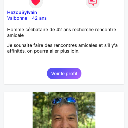
HezouSylvain
Valbonne
-
42 ans
Homme célibataire de 42 ans recherche rencontre
amicale
Je souhaite faire des rencontres amicales et s'il y'a
affinités, on pourra aller plus loin.
Voir le profil