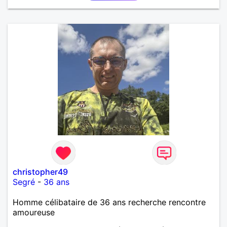
christopher49
Segré
-
36 ans
Homme célibataire de 36 ans recherche rencontre
amoureuse