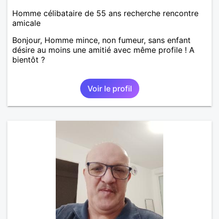
Homme célibataire de 55 ans recherche rencontre
amicale
Bonjour, Homme mince, non fumeur, sans enfant
désire au moins une amitié avec même profile ! A
bientôt ?
Voir le profil