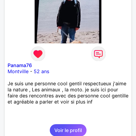
Panama76
Montville
-
52 ans
Je suis une personne cool gentil respectueux j'aime
la nature , Les animaux , la moto. je suis ici pour
faire des rencontres avec des personne cool gentille
et agréable a parler et voir si plus inf
Voir le profil