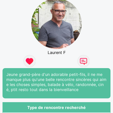
Laurent F
Jeune grand-père d'un adorable petit-fils, il ne me
manque plus qu'une belle rencontre sincères qui aim
e les choses simples, balade à vélo, randonnée, cin
é, ptit resto tout dans la bienveillance
Type de rencontre recherché