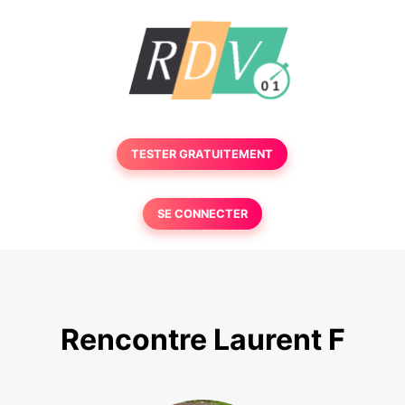
TESTER GRATUITEMENT
SE CONNECTER
Rencontre Laurent F