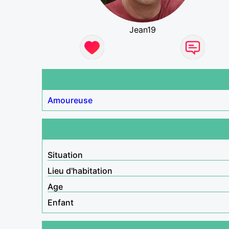
Jean19
Amoureuse
Situation
Lieu d'habitation
Age
Enfant