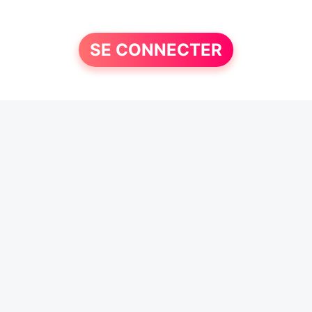
SE CONNECTER