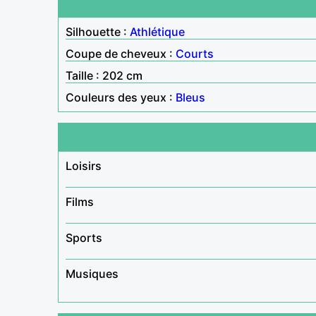
Silhouette :
Athlétique
Coupe de cheveux :
Courts
Taille : 202 cm
Couleurs des yeux :
Bleus
Loisirs
Films
Sports
Musiques