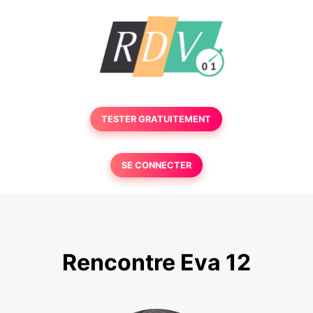
TESTER GRATUITEMENT
SE CONNECTER
Rencontre Eva 12