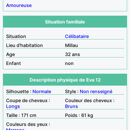
Amoureuse
Situation familiale
Situation
Célibataire
Lieu d'habitation
Millau
Age
32 ans
Enfant
non
Description physique de Eva 12
Silhouette :
Normale
Style :
Non renseigné
Coupe de cheveux :
Couleur des cheveux :
Longs
Bruns
Taille : 171 cm
Poids : 61 kg
Couleurs des yeux :
Marrons