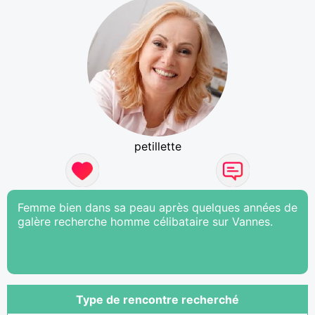
petillette
Femme bien dans sa peau après quelques années de
galère recherche homme célibataire sur Vannes.
Type de rencontre recherché