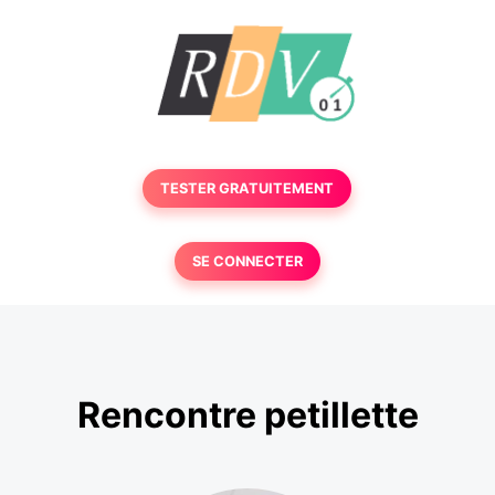
TESTER GRATUITEMENT
SE CONNECTER
Rencontre petillette