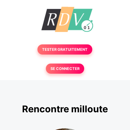
TESTER GRATUITEMENT
SE CONNECTER
Rencontre milloute