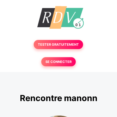
TESTER GRATUITEMENT
SE CONNECTER
Rencontre manonn