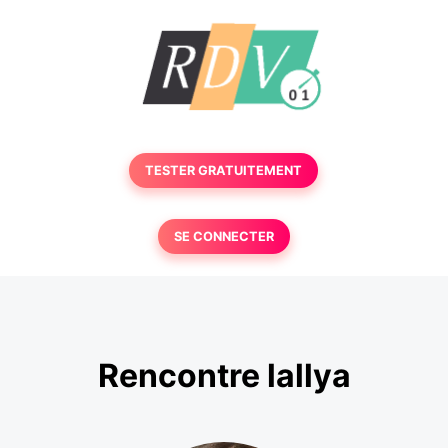
TESTER GRATUITEMENT
SE CONNECTER
Rencontre lallya