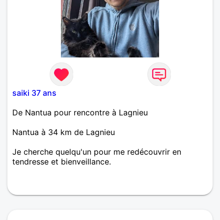
saiki 37 ans
De Nantua pour rencontre à Lagnieu
Nantua à 34 km de Lagnieu
Je cherche quelqu'un pour me redécouvrir en
tendresse et bienveillance.