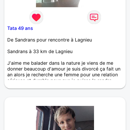
Tata 49 ans
De Sandrans pour rencontre à Lagnieu
Sandrans à 33 km de Lagnieu
J'aime me balader dans la nature je viens de me
donner beaucoup d'amour je suis divorcé ça fait un
an alors je recherche une femme pour une relation
sérieuse et durable pour que je puisse la rendre
heureuse