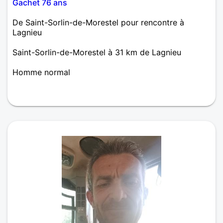
Gachet 76 ans
De Saint-Sorlin-de-Morestel pour rencontre à
Lagnieu
Saint-Sorlin-de-Morestel à 31 km de Lagnieu
Homme normal