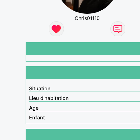
Chris01110
Situation
Lieu d'habitation
Age
Enfant