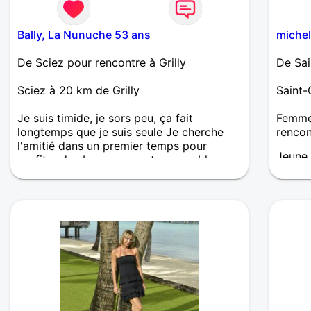
Bally, La Nunuche 53 ans
michel
De Sciez pour rencontre à Grilly
De Sai
Sciez à 20 km de Grilly
Saint-
Je suis timide, je sors peu, ça fait
Femme 
longtemps que je suis seule Je cherche
renco
l'amitié dans un premier temps pour
Jeune 
profiter des bons moments ensemble ;
quelqu
suivie d'une relation si ça marche... A voir
😊