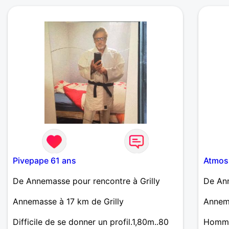
Pivepape 61 ans
Atmos
De Annemasse pour rencontre à Grilly
De Ann
Annemasse à 17 km de Grilly
Annema
Difficile de se donner un profil.1,80m..80
Homme