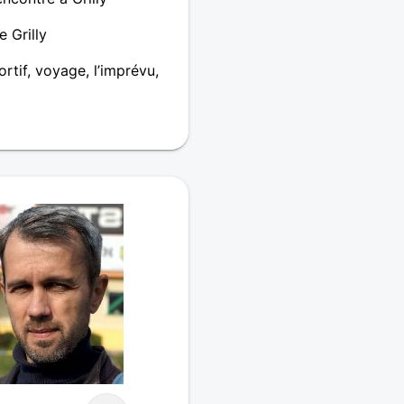
 Grilly
rtif, voyage, l’imprévu,