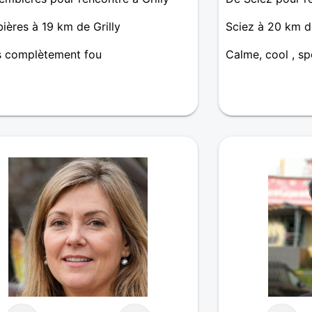
ières à 19 km de Grilly
Sciez à 20 km de
s complètement fou
Calme, cool , spo