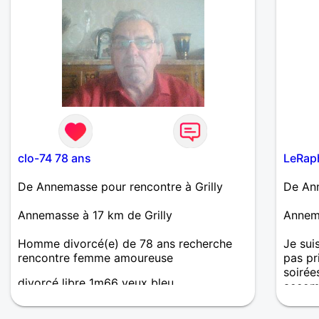
clo-74 78 ans
LeRap
De Annemasse pour rencontre à Grilly
De Ann
Annemasse à 17 km de Grilly
Annema
Homme divorcé(e) de 78 ans recherche
Je sui
rencontre femme amoureuse
pas pr
soirée
divorçé libre 1m66 yeux bleu
accom