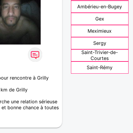
Ambérieu-en-Bugey
Gex
Meximieux
Sergy
Saint-Trivier-de-
Courtes
Saint-Rémy
ur rencontre à Grilly
km de Grilly
rche une relation sérieuse
i et bonne chance à toutes