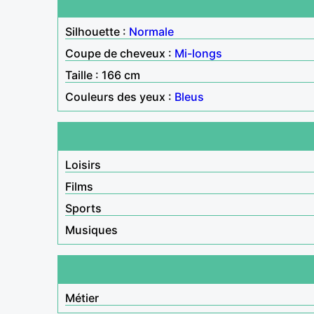
Silhouette :
Normale
Coupe de cheveux :
Mi-longs
Taille : 166 cm
Couleurs des yeux :
Bleus
Loisirs
Films
Sports
Musiques
Métier