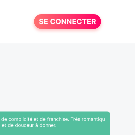
SE CONNECTER
de complicité et de franchise. Très romantiqu
e et de douceur à donner.