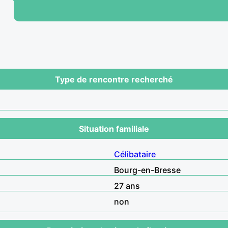
Type de rencontre recherché
Situation familiale
Célibataire
Bourg-en-Bresse
27 ans
non