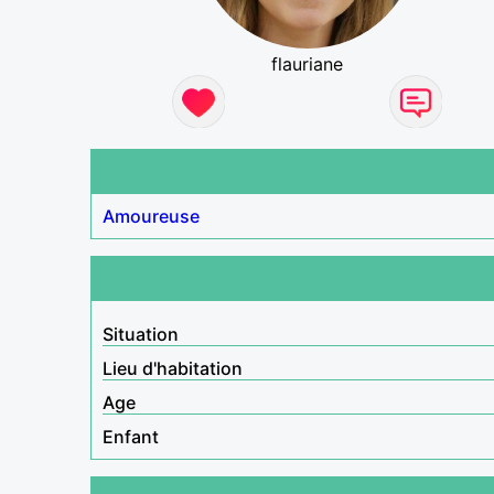
flauriane
Amoureuse
Situation
Lieu d'habitation
Age
Enfant